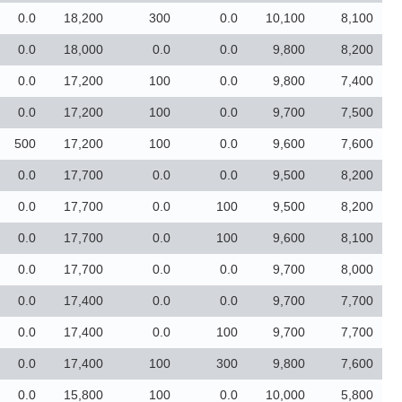
0.0
18,200
300
0.0
10,100
8,100
0.0
18,000
0.0
0.0
9,800
8,200
0.0
17,200
100
0.0
9,800
7,400
0.0
17,200
100
0.0
9,700
7,500
500
17,200
100
0.0
9,600
7,600
0.0
17,700
0.0
0.0
9,500
8,200
0.0
17,700
0.0
100
9,500
8,200
0.0
17,700
0.0
100
9,600
8,100
0.0
17,700
0.0
0.0
9,700
8,000
0.0
17,400
0.0
0.0
9,700
7,700
0.0
17,400
0.0
100
9,700
7,700
0.0
17,400
100
300
9,800
7,600
0.0
15,800
100
0.0
10,000
5,800