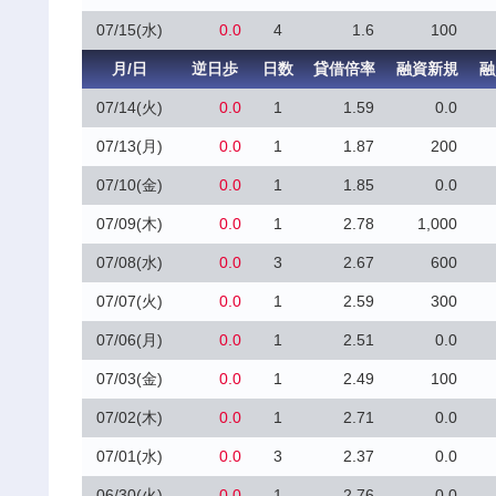
07/15(水)
0.0
4
1.6
100
月/日
逆日歩
日数
貸借倍率
融資新規
融
07/14(火)
0.0
1
1.59
0.0
07/13(月)
0.0
1
1.87
200
07/10(金)
0.0
1
1.85
0.0
07/09(木)
0.0
1
2.78
1,000
07/08(水)
0.0
3
2.67
600
07/07(火)
0.0
1
2.59
300
07/06(月)
0.0
1
2.51
0.0
07/03(金)
0.0
1
2.49
100
07/02(木)
0.0
1
2.71
0.0
07/01(水)
0.0
3
2.37
0.0
06/30(火)
0.0
1
2.76
0.0