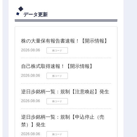
データ更新
株の大量保有報告書速報！【開示情報】
2026.08.06
株コード
自己株式取得速報！【開示情報】
2026.08.06
株コード
逆日歩銘柄一覧：規制【注意喚起】発生
2026.08.06
株コード
逆日歩銘柄一覧：規制【申込停止（売
禁）】発生
2026.08.06
株コード