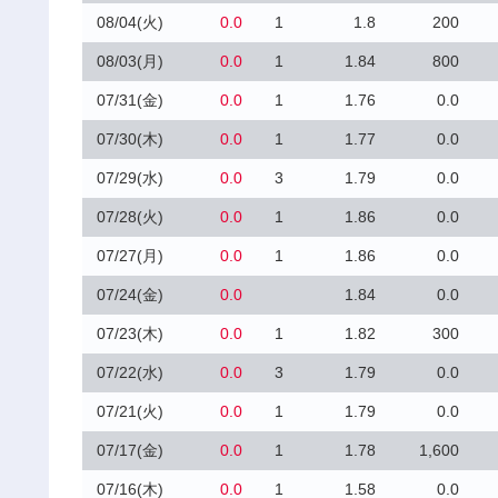
08/04(火)
0.0
1
1.8
200
08/03(月)
0.0
1
1.84
800
07/31(金)
0.0
1
1.76
0.0
07/30(木)
0.0
1
1.77
0.0
07/29(水)
0.0
3
1.79
0.0
07/28(火)
0.0
1
1.86
0.0
07/27(月)
0.0
1
1.86
0.0
07/24(金)
0.0
1.84
0.0
07/23(木)
0.0
1
1.82
300
07/22(水)
0.0
3
1.79
0.0
07/21(火)
0.0
1
1.79
0.0
07/17(金)
0.0
1
1.78
1,600
07/16(木)
0.0
1
1.58
0.0