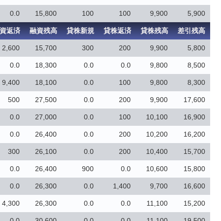
0.0
15,800
100
100
9,900
5,900
資返済
融資残高
貸株新規
貸株返済
貸株残高
差引残高
2,600
15,700
300
200
9,900
5,800
0.0
18,300
0.0
0.0
9,800
8,500
9,400
18,100
0.0
100
9,800
8,300
500
27,500
0.0
200
9,900
17,600
0.0
27,000
0.0
100
10,100
16,900
0.0
26,400
0.0
200
10,200
16,200
300
26,100
0.0
200
10,400
15,700
0.0
26,400
900
0.0
10,600
15,800
0.0
26,300
0.0
1,400
9,700
16,600
4,300
26,300
0.0
0.0
11,100
15,200
0.0
30,600
0.0
0.0
11,100
19,500