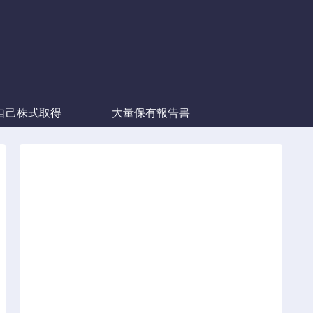
自己株式取得
大量保有報告書