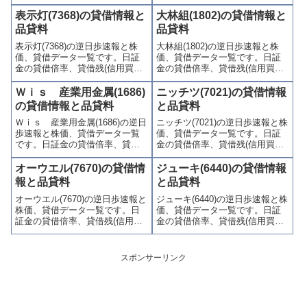
残、信用売残)、品貸料(逆日
(信用買残、信用売残)、品貸料
歩)、東証の週末残高、規制(注意
(逆日歩)、東証の週末残高、規制
表示灯(7368)の貸借情報と
大林組(1802)の貸借情報と
喚起・申込停止)など、空売り関
(注意喚起・申込停止)など、空売
品貸料
品貸料
連情報を集計し、図解でわかり
り関連情報を集計し、図解でわ
表示灯(7368)の逆日歩速報と株
大林組(1802)の逆日歩速報と株
やすくまとめて掲載していま
かりやすくまとめて掲載してい
価、貸借データ一覧です。日証
価、貸借データ一覧です。日証
す。
ます。
金の貸借倍率、貸借残(信用買
金の貸借倍率、貸借残(信用買
残、信用売残)、品貸料(逆日
残、信用売残)、品貸料(逆日
歩)、東証の週末残高、規制(注意
歩)、東証の週末残高、規制(注意
Ｗｉｓ 産業用金属(1686)
ニッチツ(7021)の貸借情報
喚起・申込停止)など、空売り関
喚起・申込停止)など、空売り関
の貸借情報と品貸料
と品貸料
連情報を集計し、図解でわかり
連情報を集計し、図解でわかり
Ｗｉｓ 産業用金属(1686)の逆日
ニッチツ(7021)の逆日歩速報と株
やすくまとめて掲載していま
やすくまとめて掲載していま
歩速報と株価、貸借データ一覧
価、貸借データ一覧です。日証
す。
す。
です。日証金の貸借倍率、貸借
金の貸借倍率、貸借残(信用買
残(信用買残、信用売残)、品貸料
残、信用売残)、品貸料(逆日
(逆日歩)、東証の週末残高、規制
歩)、東証の週末残高、規制(注意
オーウエル(7670)の貸借情
ジューキ(6440)の貸借情報
(注意喚起・申込停止)など、空売
喚起・申込停止)など、空売り関
報と品貸料
と品貸料
り関連情報を集計し、図解でわ
連情報を集計し、図解でわかり
オーウエル(7670)の逆日歩速報と
ジューキ(6440)の逆日歩速報と株
かりやすくまとめて掲載してい
やすくまとめて掲載していま
株価、貸借データ一覧です。日
価、貸借データ一覧です。日証
ます。
す。
証金の貸借倍率、貸借残(信用買
金の貸借倍率、貸借残(信用買
残、信用売残)、品貸料(逆日
残、信用売残)、品貸料(逆日
歩)、東証の週末残高、規制(注意
歩)、東証の週末残高、規制(注意
喚起・申込停止)など、空売り関
喚起・申込停止)など、空売り関
スポンサーリンク
連情報を集計し、図解でわかり
連情報を集計し、図解でわかり
やすくまとめて掲載していま
やすくまとめて掲載していま
す。
す。