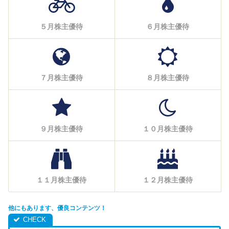
５月株主優待
６月株主優待
７月株主優待
８月株主優待
９月株主優待
１０月株主優待
１１月株主優待
１２月株主優待
他にもあります、優良コンテンツ！