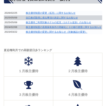
2026/02/25
株主優待制度の変更（拡充）に関するお知らせ
2025/05/09
自己株式取得に係る事項の決定に関するお知らせ
2025/05/09
株主優待ご利用対象ホテルの拡充（1ホテル追加）のお知らせ
2024/02/08
株主優待制度の長期保有条件の明確化とその移行措置に関するお知らせ
2023/03/22
株主優待制度の変更に関するお知らせ（対象施設の変更）
直近権利月での高額逆日歩ランキング
１月株主優待
２月株主優待
３月株主優待
４月株主優待