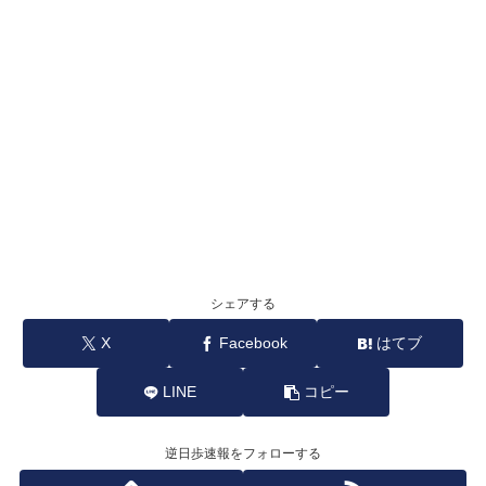
シェアする
X
Facebook
はてブ
LINE
コピー
逆日歩速報をフォローする