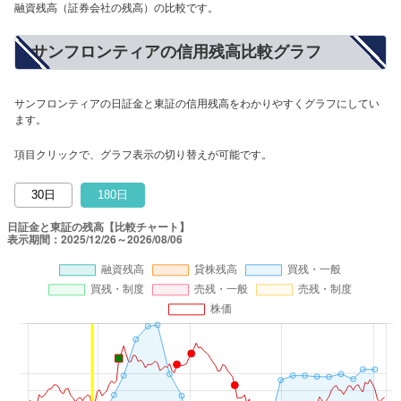
融資残高（証券会社の残高）の比較です。
サンフロンティアの信用残高比較グラフ
サンフロンティアの日証金と東証の信用残高をわかりやすくグラフにしてい
ます。
項目クリックで、グラフ表示の切り替えが可能です。
30日
180日