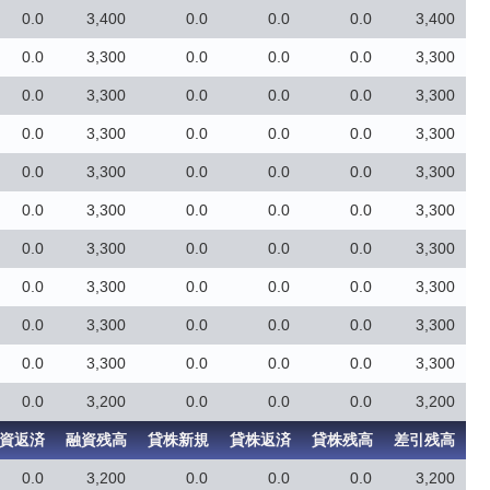
0.0
3,400
0.0
0.0
0.0
3,400
0.0
3,300
0.0
0.0
0.0
3,300
0.0
3,300
0.0
0.0
0.0
3,300
0.0
3,300
0.0
0.0
0.0
3,300
0.0
3,300
0.0
0.0
0.0
3,300
0.0
3,300
0.0
0.0
0.0
3,300
0.0
3,300
0.0
0.0
0.0
3,300
0.0
3,300
0.0
0.0
0.0
3,300
0.0
3,300
0.0
0.0
0.0
3,300
0.0
3,300
0.0
0.0
0.0
3,300
0.0
3,200
0.0
0.0
0.0
3,200
資返済
融資残高
貸株新規
貸株返済
貸株残高
差引残高
0.0
3,200
0.0
0.0
0.0
3,200