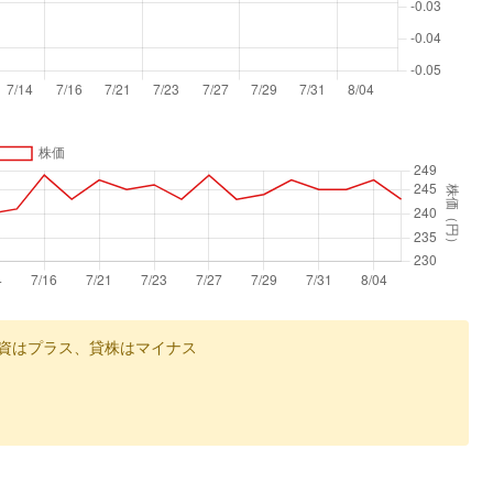
資はプラス、貸株はマイナス