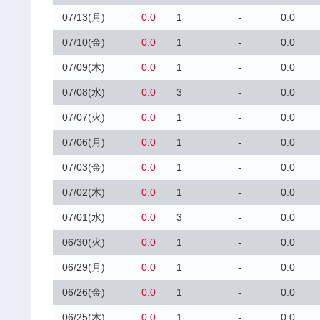
07/13(月)
0.0
1
-
0.0
07/10(金)
0.0
1
-
0.0
07/09(木)
0.0
1
-
0.0
07/08(水)
0.0
3
-
0.0
07/07(火)
0.0
1
-
0.0
07/06(月)
0.0
1
-
0.0
07/03(金)
0.0
1
-
0.0
07/02(木)
0.0
1
-
0.0
07/01(水)
0.0
3
-
0.0
06/30(火)
0.0
1
-
0.0
06/29(月)
0.0
1
-
0.0
06/26(金)
0.0
1
-
0.0
06/25(木)
0.0
1
-
0.0