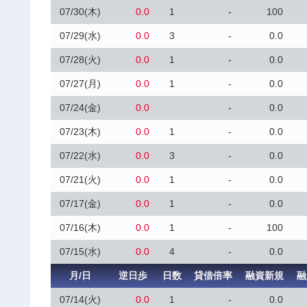
07/30(木)
0.0
1
-
100
07/29(水)
0.0
3
-
0.0
07/28(火)
0.0
1
-
0.0
07/27(月)
0.0
1
-
0.0
07/24(金)
0.0
-
0.0
07/23(木)
0.0
1
-
0.0
07/22(水)
0.0
3
-
0.0
07/21(火)
0.0
1
-
0.0
07/17(金)
0.0
1
-
0.0
07/16(木)
0.0
1
-
100
07/15(水)
0.0
4
-
0.0
月/日
逆日歩
日数
貸借倍率
融資新規
融
07/14(火)
0.0
1
-
0.0