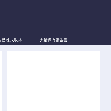
自己株式取得
大量保有報告書