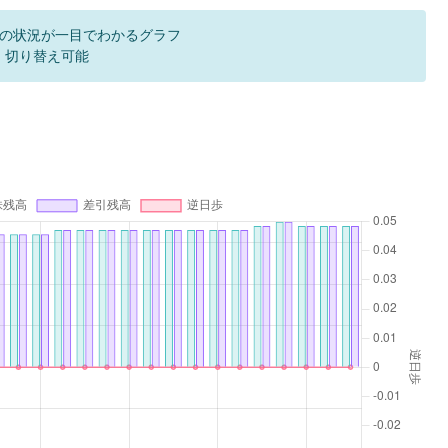
の状況が一目でわかるグラフ
F 切り替え可能