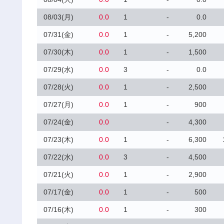
08/03(月)
0.0
1
-
0.0
07/31(金)
0.0
1
-
5,200
07/30(木)
0.0
1
-
1,500
07/29(水)
0.0
3
-
0.0
07/28(火)
0.0
1
-
2,500
07/27(月)
0.0
1
-
900
07/24(金)
0.0
-
4,300
07/23(木)
0.0
1
-
6,300
07/22(水)
0.0
3
-
4,500
07/21(火)
0.0
1
-
2,900
07/17(金)
0.0
1
-
500
07/16(木)
0.0
1
-
300