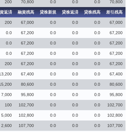
200
70,800
0.0
0.0
0.0
70,800
資返済
融資残高
貸株新規
貸株返済
貸株残高
差引残高
200
67,000
0.0
0.0
0.0
67,000
0.0
67,200
0.0
0.0
0.0
67,200
0.0
67,200
0.0
0.0
0.0
67,200
0.0
67,200
0.0
0.0
0.0
67,200
200
67,200
0.0
0.0
0.0
67,200
13,200
67,400
0.0
0.0
0.0
67,400
15,200
80,600
0.0
0.0
0.0
80,600
7,000
95,800
0.0
0.0
0.0
95,800
100
102,700
0.0
0.0
0.0
102,700
5,000
102,800
0.0
0.0
0.0
102,800
2,600
107,700
0.0
0.0
0.0
107,700