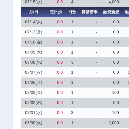
07/15(水)
0.0
4
-
4,000
月/日
逆日歩
日数
貸借倍率
融資新規
融
07/14(火)
0.0
1
-
0.0
07/13(月)
0.0
1
-
0.0
07/10(金)
0.0
1
-
0.0
07/09(木)
0.0
1
-
0.0
07/08(水)
0.0
3
-
0.0
07/07(火)
0.0
1
-
0.0
07/06(月)
0.0
1
-
0.0
07/03(金)
0.0
1
-
100
07/02(木)
0.0
1
-
0.0
07/01(水)
0.0
3
-
100
06/30(火)
0.0
1
-
2,000