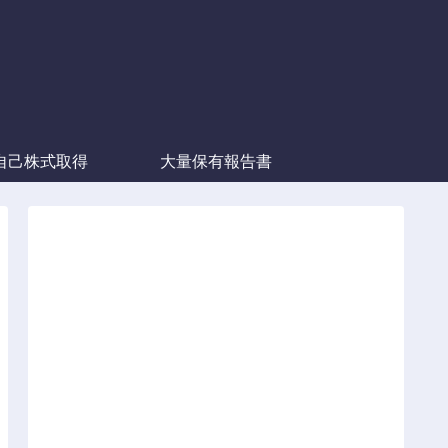
自己株式取得
大量保有報告書