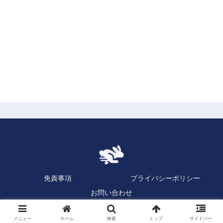
免責事項
プライバシーポリシー
お問い合わせ
Copyright © 2023 逆日歩速報.com All Rights Reserved.
メニュー
ホーム
検索
トップ
サイドバー