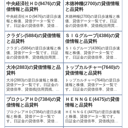
歩)、東証の週末残高、規制(注意
歩)、東証の週末残高、規制(注意
中央経済社ＨＤ(9476)の貸
木徳神糧(2700)の貸借情報
喚起・申込停止)など、空売り関
喚起・申込停止)など、空売り関
借情報と品貸料
と品貸料
連情報を集計し、図解でわかり
連情報を集計し、図解でわかり
中央経済社ＨＤ(9476)の逆日歩速
木徳神糧(2700)の逆日歩速報と株
やすくまとめて掲載していま
やすくまとめて掲載していま
報と株価、貸借データ一覧で
価、貸借データ一覧です。日証
す。
す。
す。日証金の貸借倍率、貸借残
金の貸借倍率、貸借残(信用買
(信用買残、信用売残)、品貸料
残、信用売残)、品貸料(逆日
(逆日歩)、東証の週末残高、規制
歩)、東証の週末残高、規制(注意
クラダシ(5884)の貸借情報
ＳＩＧグループ(4386)の貸
(注意喚起・申込停止)など、空売
喚起・申込停止)など、空売り関
と品貸料
借情報と品貸料
り関連情報を集計し、図解でわ
連情報を集計し、図解でわかり
クラダシ(5884)の逆日歩速報と株
ＳＩＧグループ(4386)の逆日歩速
かりやすくまとめて掲載してい
やすくまとめて掲載していま
価、貸借データ一覧です。日証
報と株価、貸借データ一覧で
ます。
す。
金の貸借倍率、貸借残(信用買
す。日証金の貸借倍率、貸借残
残、信用売残)、品貸料(逆日
(信用買残、信用売残)、品貸料
歩)、東証の週末残高、規制(注意
(逆日歩)、東証の週末残高、規制
大冷(2883)の貸借情報と品
トップカルチャー(7640)の
喚起・申込停止)など、空売り関
(注意喚起・申込停止)など、空売
貸料
貸借情報と品貸料
連情報を集計し、図解でわかり
り関連情報を集計し、図解でわ
大冷(2883)の逆日歩速報と株価、
トップカルチャー(7640)の逆日歩
やすくまとめて掲載していま
かりやすくまとめて掲載してい
貸借データ一覧です。日証金の
速報と株価、貸借データ一覧で
す。
ます。
貸借倍率、貸借残(信用買残、信
す。日証金の貸借倍率、貸借残
用売残)、品貸料(逆日歩)、東証
(信用買残、信用売残)、品貸料
の週末残高、規制(注意喚起・申
(逆日歩)、東証の週末残高、規制
プロクレアＨＤ(7384)の貸
ＨＥＮＮＧＥ(4475)の貸借
込停止)など、空売り関連情報を
(注意喚起・申込停止)など、空売
借情報と品貸料
情報と品貸料
集計し、図解でわかりやすくま
り関連情報を集計し、図解でわ
プロクレアＨＤ(7384)の逆日歩速
ＨＥＮＮＧＥ(4475)の逆日歩速報
とめて掲載しています。
かりやすくまとめて掲載してい
報と株価、貸借データ一覧で
と株価、貸借データ一覧です。
ます。
す。日証金の貸借倍率、貸借残
日証金の貸借倍率、貸借残(信用
(信用買残、信用売残)、品貸料
買残、信用売残)、品貸料(逆日