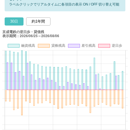
ラベルクリックでリアルタイムに各項目の表示 ON / OFF 切り替え可能
30日
約1年間