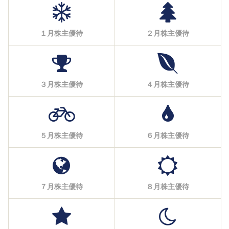
１月株主優待
２月株主優待
３月株主優待
４月株主優待
５月株主優待
６月株主優待
７月株主優待
８月株主優待