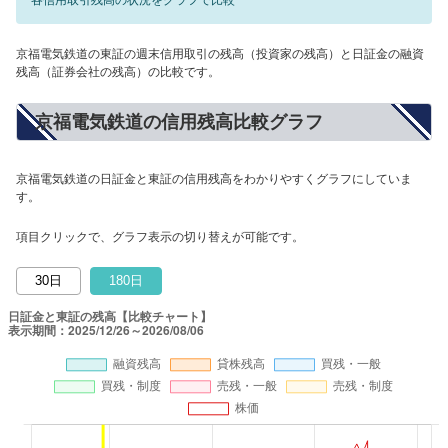
京福電気鉄道の東証の週末信用取引の残高（投資家の残高）と日証金の融資
残高（証券会社の残高）の比較です。
京福電気鉄道の信用残高比較グラフ
京福電気鉄道の日証金と東証の信用残高をわかりやすくグラフにしていま
す。
項目クリックで、グラフ表示の切り替えが可能です。
30日
180日