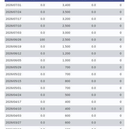
2026/07/31
0.0
3,400
0.0
0
2026/07/24
0.0
3,500
0.0
0
2026/07/17
0.0
3,200
0.0
0
2026/07/10
0.0
2,500
0.0
0
2026/07/03
0.0
3,000
0.0
0
2026/06/26
100
2,500
0.0
0
2026/06/19
0.0
1,500
0.0
0
2026/06/12
0.0
1,200
0.0
0
2026/06/05
0.0
1,000
0.0
0
2026/05/29
0.0
700
0.0
0
2026/05/22
0.0
700
0.0
0
2026/05/15
0.0
800
0.0
0
2026/05/01
0.0
700
0.0
0
2026/04/24
0.0
500
0.0
0
2026/04/17
0.0
400
0.0
0
2026/04/10
0.0
400
0.0
0
2026/04/03
0.0
600
0.0
0
2026/03/27
0.0
600
0.0
0