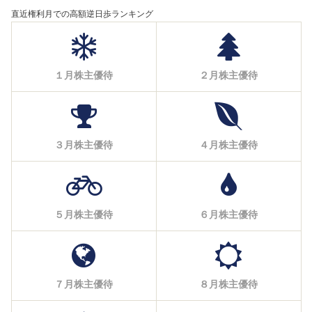
直近権利月での高額逆日歩ランキング
１月株主優待
２月株主優待
３月株主優待
４月株主優待
５月株主優待
６月株主優待
７月株主優待
８月株主優待