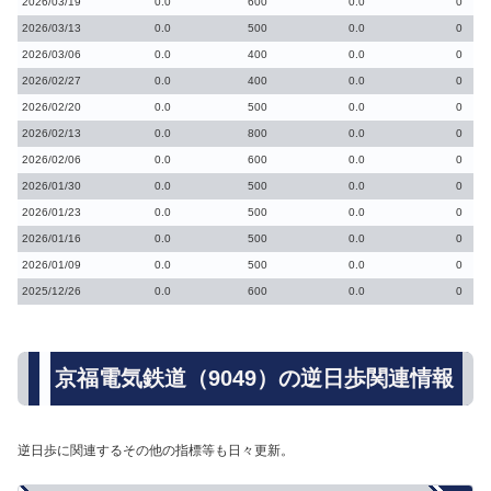
2026/03/19
0.0
600
0.0
0
2026/03/13
0.0
500
0.0
0
2026/03/06
0.0
400
0.0
0
2026/02/27
0.0
400
0.0
0
2026/02/20
0.0
500
0.0
0
2026/02/13
0.0
800
0.0
0
2026/02/06
0.0
600
0.0
0
2026/01/30
0.0
500
0.0
0
2026/01/23
0.0
500
0.0
0
2026/01/16
0.0
500
0.0
0
2026/01/09
0.0
500
0.0
0
2025/12/26
0.0
600
0.0
0
京福電気鉄道（9049）の逆日歩関連情報
逆日歩に関連するその他の指標等も日々更新。