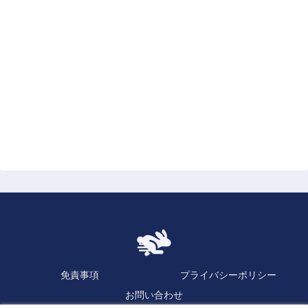
免責事項
プライバシーポリシー
お問い合わせ