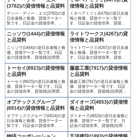
喚起・申込停止)など、空売り関
喚起・申込停止)など、空売り関
(3782)の貸借情報と品貸料
借情報と品貸料
連情報を集計し、図解でわかり
連情報を集計し、図解でわかり
ディー・ディー・エス(3782)の逆
ミネベアミツミ(6479)の逆日歩速
やすくまとめて掲載していま
やすくまとめて掲載していま
日歩速報と株価、貸借データ一
報と株価、貸借データ一覧で
す。
す。
覧です。日証金の貸借倍率、貸
す。日証金の貸借倍率、貸借残
借残(信用買残、信用売残)、品貸
(信用買残、信用売残)、品貸料
料(逆日歩)、東証の週末残高、規
(逆日歩)、東証の週末残高、規制
ニッソウ(1444)の貸借情報
ライトワークス(4267)の貸
制(注意喚起・申込停止)など、空
(注意喚起・申込停止)など、空売
と品貸料
借情報と品貸料
売り関連情報を集計し、図解で
り関連情報を集計し、図解でわ
ニッソウ(1444)の逆日歩速報と株
ライトワークス(4267)の逆日歩速
わかりやすくまとめて掲載して
かりやすくまとめて掲載してい
価、貸借データ一覧です。日証
報と株価、貸借データ一覧で
います。
ます。
金の貸借倍率、貸借残(信用買
す。日証金の貸借倍率、貸借残
残、信用売残)、品貸料(逆日
(信用買残、信用売残)、品貸料
歩)、東証の週末残高、規制(注意
(逆日歩)、東証の週末残高、規制
トーセイ(8923)の貸借情報
藤森工業(7917)の貸借情報
喚起・申込停止)など、空売り関
(注意喚起・申込停止)など、空売
と品貸料
と品貸料
連情報を集計し、図解でわかり
り関連情報を集計し、図解でわ
トーセイ(8923)の逆日歩速報と株
藤森工業(7917)の逆日歩速報と株
やすくまとめて掲載していま
かりやすくまとめて掲載してい
価、貸借データ一覧です。日証
価、貸借データ一覧です。日証
す。
ます。
金の貸借倍率、貸借残(信用買
金の貸借倍率、貸借残(信用買
残、信用売残)、品貸料(逆日
残、信用売残)、品貸料(逆日
歩)、東証の週末残高、規制(注意
歩)、東証の週末残高、規制(注意
オプテックスグループ
ダイオーズ(4653)の貸借情
喚起・申込停止)など、空売り関
喚起・申込停止)など、空売り関
(6914)の貸借情報と品貸料
報と品貸料
連情報を集計し、図解でわかり
連情報を集計し、図解でわかり
オプテックスグループ(6914)の逆
ダイオーズ(4653)の逆日歩速報と
やすくまとめて掲載していま
やすくまとめて掲載していま
日歩速報と株価、貸借データ一
株価、貸借データ一覧です。日
す。
す。
覧です。日証金の貸借倍率、貸
証金の貸借倍率、貸借残(信用買
借残(信用買残、信用売残)、品貸
残、信用売残)、品貸料(逆日
料(逆日歩)、東証の週末残高、規
歩)、東証の週末残高、規制(注意
物語コーポレーション
五洋建設(1893)の貸借情報