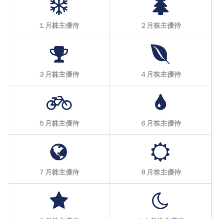
１月株主優待
２月株主優待
３月株主優待
４月株主優待
５月株主優待
６月株主優待
７月株主優待
８月株主優待