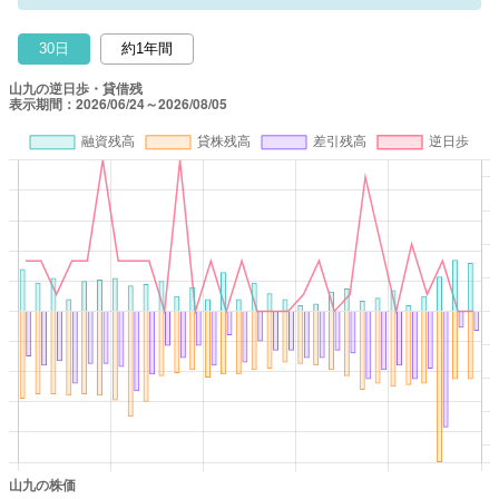
30日
約1年間