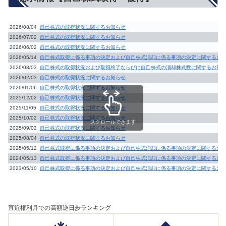
2026/08/04
自己株式の取得状況に関するお知らせ
2026/07/02
自己株式の取得状況に関するお知らせ
2026/06/02
自己株式の取得状況に関するお知らせ
2026/05/14
自己株式取得に係る事項の決定および自己株式消却に係る事項の決定に関するお
2026/03/03
自己株式の取得状況および取得終了ならびに自己株式の消却株式数に関するお知
2026/02/03
自己株式の取得状況に関するお知らせ
2026/01/06
自己株式の取得状況に関するお知らせ
2025/12/02
自己株式の取得状況に関するお知らせ
2025/11/05
自己株式の取得状況に関するお知らせ
2025/10/02
自己株式の取得状況に関するお知らせ
スクロールできます
2025/09/02
自己株式の取得状況に関するお知らせ
2025/08/04
自己株式の取得状況に関するお知らせ
2025/05/12
自己株式取得に係る事項の決定および自己株式消却に係る事項の決定に関するお
2024/05/13
自己株式取得に係る事項の決定および自己株式消却に係る事項の決定に関するお
2023/05/10
自己株式取得に係る事項の決定および自己株式消却に係る事項の決定に関するお
直近権利月での高額逆日歩ランキング