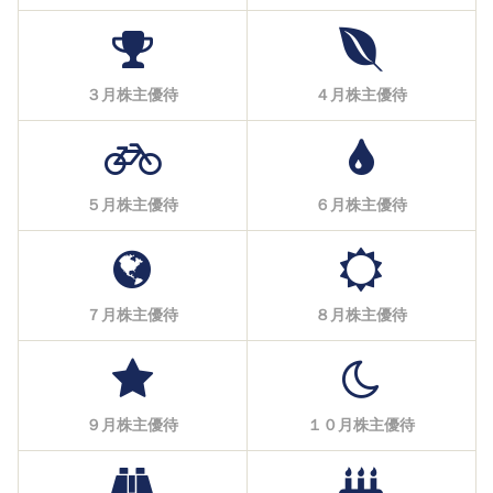
３月株主優待
４月株主優待
５月株主優待
６月株主優待
７月株主優待
８月株主優待
９月株主優待
１０月株主優待