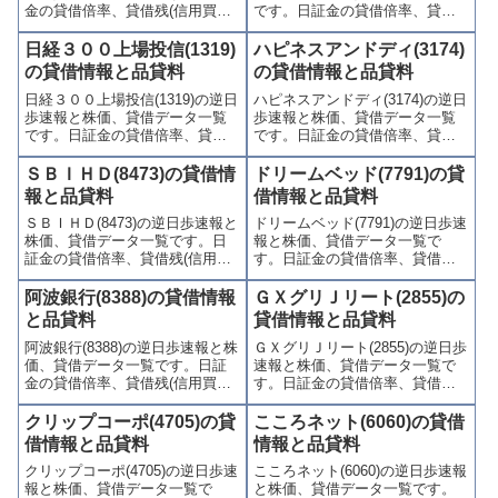
金の貸借倍率、貸借残(信用買
です。日証金の貸借倍率、貸借
残、信用売残)、品貸料(逆日
残(信用買残、信用売残)、品貸料
歩)、東証の週末残高、規制(注意
(逆日歩)、東証の週末残高、規制
日経３００上場投信(1319)
ハピネスアンドディ(3174)
喚起・申込停止)など、空売り関
(注意喚起・申込停止)など、空売
の貸借情報と品貸料
の貸借情報と品貸料
連情報を集計し、図解でわかり
り関連情報を集計し、図解でわ
日経３００上場投信(1319)の逆日
ハピネスアンドディ(3174)の逆日
やすくまとめて掲載していま
かりやすくまとめて掲載してい
歩速報と株価、貸借データ一覧
歩速報と株価、貸借データ一覧
す。
ます。
です。日証金の貸借倍率、貸借
です。日証金の貸借倍率、貸借
残(信用買残、信用売残)、品貸料
残(信用買残、信用売残)、品貸料
(逆日歩)、東証の週末残高、規制
(逆日歩)、東証の週末残高、規制
ＳＢＩＨＤ(8473)の貸借情
ドリームベッド(7791)の貸
(注意喚起・申込停止)など、空売
(注意喚起・申込停止)など、空売
報と品貸料
借情報と品貸料
り関連情報を集計し、図解でわ
り関連情報を集計し、図解でわ
ＳＢＩＨＤ(8473)の逆日歩速報と
ドリームベッド(7791)の逆日歩速
かりやすくまとめて掲載してい
かりやすくまとめて掲載してい
株価、貸借データ一覧です。日
報と株価、貸借データ一覧で
ます。
ます。
証金の貸借倍率、貸借残(信用買
す。日証金の貸借倍率、貸借残
残、信用売残)、品貸料(逆日
(信用買残、信用売残)、品貸料
歩)、東証の週末残高、規制(注意
(逆日歩)、東証の週末残高、規制
阿波銀行(8388)の貸借情報
ＧＸグリＪリート(2855)の
喚起・申込停止)など、空売り関
(注意喚起・申込停止)など、空売
と品貸料
貸借情報と品貸料
連情報を集計し、図解でわかり
り関連情報を集計し、図解でわ
阿波銀行(8388)の逆日歩速報と株
ＧＸグリＪリート(2855)の逆日歩
やすくまとめて掲載していま
かりやすくまとめて掲載してい
価、貸借データ一覧です。日証
速報と株価、貸借データ一覧で
す。
ます。
金の貸借倍率、貸借残(信用買
す。日証金の貸借倍率、貸借残
残、信用売残)、品貸料(逆日
(信用買残、信用売残)、品貸料
歩)、東証の週末残高、規制(注意
(逆日歩)、東証の週末残高、規制
クリップコーポ(4705)の貸
こころネット(6060)の貸借
喚起・申込停止)など、空売り関
(注意喚起・申込停止)など、空売
借情報と品貸料
情報と品貸料
連情報を集計し、図解でわかり
り関連情報を集計し、図解でわ
クリップコーポ(4705)の逆日歩速
こころネット(6060)の逆日歩速報
やすくまとめて掲載していま
かりやすくまとめて掲載してい
報と株価、貸借データ一覧で
と株価、貸借データ一覧です。
す。
ます。