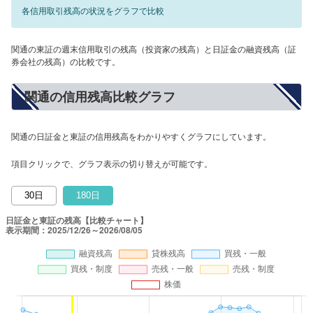
各信用取引残高の状況をグラフで比較
関通の東証の週末信用取引の残高（投資家の残高）と日証金の融資残高（証
券会社の残高）の比較です。
関通の信用残高比較グラフ
関通の日証金と東証の信用残高をわかりやすくグラフにしています。
項目クリックで、グラフ表示の切り替えが可能です。
30日
180日