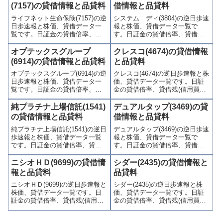
制(注意喚起・申込停止)など、空
(注意喚起・申込停止)など、空売
(7157)の貸借情報と品貸料
借情報と品貸料
売り関連情報を集計し、図解で
り関連情報を集計し、図解でわ
ライフネット生命保険(7157)の逆
システム ディ(3804)の逆日歩速
わかりやすくまとめて掲載して
かりやすくまとめて掲載してい
日歩速報と株価、貸借データ一
報と株価、貸借データ一覧で
います。
ます。
覧です。日証金の貸借倍率、貸
す。日証金の貸借倍率、貸借残
借残(信用買残、信用売残)、品貸
(信用買残、信用売残)、品貸料
料(逆日歩)、東証の週末残高、規
(逆日歩)、東証の週末残高、規制
オプテックスグループ
クレスコ(4674)の貸借情報
制(注意喚起・申込停止)など、空
(注意喚起・申込停止)など、空売
(6914)の貸借情報と品貸料
と品貸料
売り関連情報を集計し、図解で
り関連情報を集計し、図解でわ
オプテックスグループ(6914)の逆
クレスコ(4674)の逆日歩速報と株
わかりやすくまとめて掲載して
かりやすくまとめて掲載してい
日歩速報と株価、貸借データ一
価、貸借データ一覧です。日証
います。
ます。
覧です。日証金の貸借倍率、貸
金の貸借倍率、貸借残(信用買
借残(信用買残、信用売残)、品貸
残、信用売残)、品貸料(逆日
料(逆日歩)、東証の週末残高、規
歩)、東証の週末残高、規制(注意
純プラチナ上場信託(1541)
デュアルタップ(3469)の貸
制(注意喚起・申込停止)など、空
喚起・申込停止)など、空売り関
の貸借情報と品貸料
借情報と品貸料
売り関連情報を集計し、図解で
連情報を集計し、図解でわかり
純プラチナ上場信託(1541)の逆日
デュアルタップ(3469)の逆日歩速
わかりやすくまとめて掲載して
やすくまとめて掲載していま
歩速報と株価、貸借データ一覧
報と株価、貸借データ一覧で
います。
す。
です。日証金の貸借倍率、貸借
す。日証金の貸借倍率、貸借残
残(信用買残、信用売残)、品貸料
(信用買残、信用売残)、品貸料
(逆日歩)、東証の週末残高、規制
(逆日歩)、東証の週末残高、規制
ニシオＨＤ(9699)の貸借情
シダー(2435)の貸借情報と
(注意喚起・申込停止)など、空売
(注意喚起・申込停止)など、空売
報と品貸料
品貸料
り関連情報を集計し、図解でわ
り関連情報を集計し、図解でわ
ニシオＨＤ(9699)の逆日歩速報と
シダー(2435)の逆日歩速報と株
かりやすくまとめて掲載してい
かりやすくまとめて掲載してい
株価、貸借データ一覧です。日
価、貸借データ一覧です。日証
ます。
ます。
証金の貸借倍率、貸借残(信用買
金の貸借倍率、貸借残(信用買
残、信用売残)、品貸料(逆日
残、信用売残)、品貸料(逆日
歩)、東証の週末残高、規制(注意
歩)、東証の週末残高、規制(注意