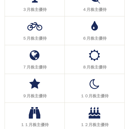
３月株主優待
４月株主優待
５月株主優待
６月株主優待
７月株主優待
８月株主優待
９月株主優待
１０月株主優待
１１月株主優待
１２月株主優待