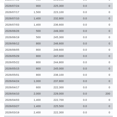
2026/07/24
900
225,300
0.0
0
2026/07/17
1,500
223,100
0.0
0
2026/07/10
1,400
232,800
0.0
0
2026/07/03
1,400
236,600
0.0
0
2026/06/26
500
249,300
0.0
0
2026/06/19
500
245,300
0.0
0
2026/06/12
800
246,600
0.0
0
2026/06/05
800
249,600
0.0
0
2026/05/29
800
247,600
0.0
0
2026/05/22
800
244,800
0.0
0
2026/05/15
800
245,000
0.0
0
2026/05/01
800
238,100
0.0
0
2026/04/24
1,000
237,800
0.0
0
2026/04/17
600
222,300
0.0
0
2026/04/10
2,000
229,000
0.0
200
2026/04/03
1,400
222,700
0.0
0
2026/03/27
1,400
225,500
0.0
0
2026/03/19
2,400
222,300
0.0
0