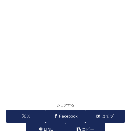
シェアする
X
Facebook
はてブ
LINE
コピー