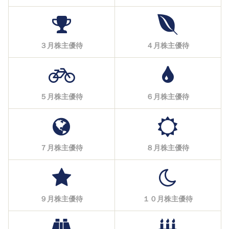
３月株主優待
４月株主優待
５月株主優待
６月株主優待
７月株主優待
８月株主優待
９月株主優待
１０月株主優待