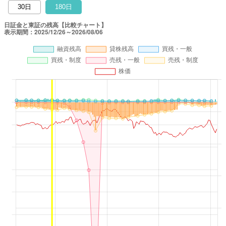
30日
180日