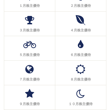
１月株主優待
２月株主優待
３月株主優待
４月株主優待
５月株主優待
６月株主優待
７月株主優待
８月株主優待
９月株主優待
１０月株主優待