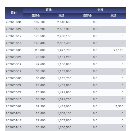
買残
売残
日付
日証金
東証
日証金
東証
2026/07/31
139,100
2,518,600
0.0
0
2026/07/24
150,200
2,567,300
0.0
0
2026/07/17
170,500
2,488,100
0.0
0
2026/07/10
145,400
2,387,400
0.0
0
2026/07/03
115,800
1,977,700
0.0
27,100
2026/06/26
46,500
1,181,200
0.0
0
2026/06/19
47,600
1,186,900
0.0
0
2026/06/12
36,100
1,162,000
0.0
0
2026/06/05
34,000
1,145,700
0.0
0
2026/05/29
28,400
1,402,800
0.0
0
2026/05/22
26,900
1,421,900
0.0
0
2026/05/15
34,200
1,521,200
0.0
0
2026/05/01
39,300
1,482,000
0.0
7,300
2026/04/24
26,400
1,358,100
0.0
0
2026/04/17
27,800
1,357,800
0.0
0
2026/04/10
30,300
1,360,500
0.0
0