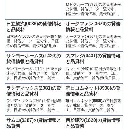
ＭＨグループ(9439)の逆日歩速報
わかりやすくまとめて掲載して
かりやすくまとめて掲載してい
と株価、貸借データ一覧です。
います。
ます。
日証金の貸借倍率、貸借残(信用
買残、信用売残)、品貸料(逆日
歩)、東証の週末残高、規制(注意
日立物流(9086)の貸借情報
オークファン(3674)の貸借
喚起・申込停止)など、空売り関
と品貸料
情報と品貸料
連情報を集計し、図解でわかり
日立物流(9086)の逆日歩速報と株
オークファン(3674)の逆日歩速報
やすくまとめて掲載していま
価、貸借データ一覧です。日証
と株価、貸借データ一覧です。
す。
金の貸借倍率、貸借残(信用買
日証金の貸借倍率、貸借残(信用
残、信用売残)、品貸料(逆日
買残、信用売残)、品貸料(逆日
歩)、東証の週末残高、規制(注意
歩)、東証の週末残高、規制(注意
サンヨーホームズ(1420)の
スマレジ(4431)の貸借情報
喚起・申込停止)など、空売り関
喚起・申込停止)など、空売り関
貸借情報と品貸料
と品貸料
連情報を集計し、図解でわかり
連情報を集計し、図解でわかり
サンヨーホームズ(1420)の逆日歩
スマレジ(4431)の逆日歩速報と株
やすくまとめて掲載していま
やすくまとめて掲載していま
速報と株価、貸借データ一覧で
価、貸借データ一覧です。日証
す。
す。
す。日証金の貸借倍率、貸借残
金の貸借倍率、貸借残(信用買
(信用買残、信用売残)、品貸料
残、信用売残)、品貸料(逆日
(逆日歩)、東証の週末残高、規制
歩)、東証の週末残高、規制(注意
ランディックス(2981)の貸
毎日コムネット(8908)の貸
(注意喚起・申込停止)など、空売
喚起・申込停止)など、空売り関
借情報と品貸料
借情報と品貸料
り関連情報を集計し、図解でわ
連情報を集計し、図解でわかり
ランディックス(2981)の逆日歩速
毎日コムネット(8908)の逆日歩速
かりやすくまとめて掲載してい
やすくまとめて掲載していま
報と株価、貸借データ一覧で
報と株価、貸借データ一覧で
ます。
す。
す。日証金の貸借倍率、貸借残
す。日証金の貸借倍率、貸借残
(信用買残、信用売残)、品貸料
(信用買残、信用売残)、品貸料
(逆日歩)、東証の週末残高、規制
(逆日歩)、東証の週末残高、規制
サムコ(6387)の貸借情報と
西松建設(1820)の貸借情報
(注意喚起・申込停止)など、空売
(注意喚起・申込停止)など、空売
品貸料
と品貸料
り関連情報を集計し、図解でわ
り関連情報を集計し、図解でわ