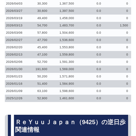
2026/04/03
30,300
1,367,500
0.0
0
2026/03/27
30,600
1,397,500
0.0
0
2026/03/19
49,400
1,458,000
0.0
0
2026/03/13
54,700
1,483,700
0.0
1,500
2026/03/06
57,800
1,504,600
0.0
0
2026/02/27
47,700
1,536,600
0.0
0
2026/02/20
45,400
1,553,800
0.0
0
2026/02/13
47,100
1,559,800
0.0
0
2026/02/06
52,700
1,591,300
0.0
0
2026/01/30
191,600
1,569,000
0.0
0
2026/01/23
50,200
1,571,800
0.0
0
2026/01/16
51,400
1,584,900
0.0
0
2026/01/09
63,100
1,598,600
0.0
0
2025/12/26
52,900
1,461,600
0.0
0
ＲｅＹｕｕＪａｐａｎ（9425）の逆日歩
関連情報