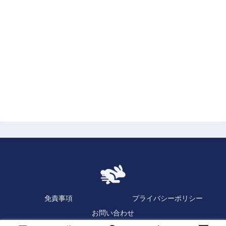
免責事項
プライバシーポリシー
お問い合わせ