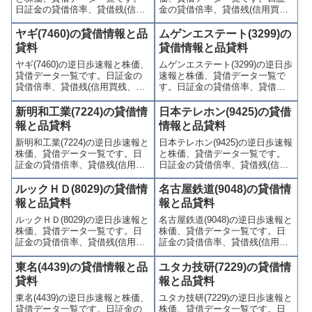
日証金の貸借倍率、貸借残(信用
金の貸借倍率、貸借残(信用買
買残、信用売残)、品貸料(逆日
残、信用売残)、品貸料(逆日
歩)、東証の週末残高、規制(注意
歩)、東証の週末残高、規制(注意
ヤギ(7460)の貸借情報と品
ムゲンエステート(3299)の
喚起・申込停止)など、空売り関
喚起・申込停止)など、空売り関
貸料
貸借情報と品貸料
連情報を集計し、図解でわかり
連情報を集計し、図解でわかり
ヤギ(7460)の逆日歩速報と株価、
ムゲンエステート(3299)の逆日歩
やすくまとめて掲載していま
やすくまとめて掲載していま
貸借データ一覧です。日証金の
速報と株価、貸借データ一覧で
す。
す。
貸借倍率、貸借残(信用買残、信
す。日証金の貸借倍率、貸借残
用売残)、品貸料(逆日歩)、東証
(信用買残、信用売残)、品貸料
の週末残高、規制(注意喚起・申
(逆日歩)、東証の週末残高、規制
新明和工業(7224)の貸借情
日本テレホン(9425)の貸借
込停止)など、空売り関連情報を
(注意喚起・申込停止)など、空売
報と品貸料
情報と品貸料
集計し、図解でわかりやすくま
り関連情報を集計し、図解でわ
新明和工業(7224)の逆日歩速報と
日本テレホン(9425)の逆日歩速報
とめて掲載しています。
かりやすくまとめて掲載してい
株価、貸借データ一覧です。日
と株価、貸借データ一覧です。
ます。
証金の貸借倍率、貸借残(信用買
日証金の貸借倍率、貸借残(信用
残、信用売残)、品貸料(逆日
買残、信用売残)、品貸料(逆日
歩)、東証の週末残高、規制(注意
歩)、東証の週末残高、規制(注意
ルックＨＤ(8029)の貸借情
名古屋鉄道(9048)の貸借情
喚起・申込停止)など、空売り関
喚起・申込停止)など、空売り関
報と品貸料
報と品貸料
連情報を集計し、図解でわかり
連情報を集計し、図解でわかり
ルックＨＤ(8029)の逆日歩速報と
名古屋鉄道(9048)の逆日歩速報と
やすくまとめて掲載していま
やすくまとめて掲載していま
株価、貸借データ一覧です。日
株価、貸借データ一覧です。日
す。
す。
証金の貸借倍率、貸借残(信用買
証金の貸借倍率、貸借残(信用買
残、信用売残)、品貸料(逆日
残、信用売残)、品貸料(逆日
歩)、東証の週末残高、規制(注意
歩)、東証の週末残高、規制(注意
東名(4439)の貸借情報と品
ユタカ技研(7229)の貸借情
喚起・申込停止)など、空売り関
喚起・申込停止)など、空売り関
貸料
報と品貸料
連情報を集計し、図解でわかり
連情報を集計し、図解でわかり
東名(4439)の逆日歩速報と株価、
ユタカ技研(7229)の逆日歩速報と
やすくまとめて掲載していま
やすくまとめて掲載していま
貸借データ一覧です。日証金の
株価、貸借データ一覧です。日
す。
す。