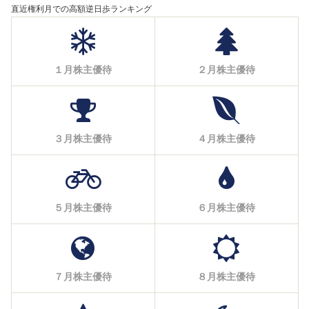
直近権利月での高額逆日歩ランキング
１月株主優待
２月株主優待
３月株主優待
４月株主優待
５月株主優待
６月株主優待
７月株主優待
８月株主優待