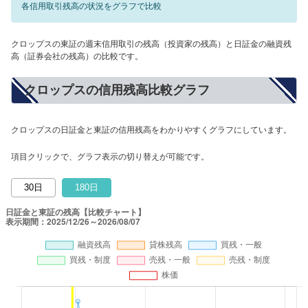
各信用取引残高の状況をグラフで比較
クロップスの東証の週末信用取引の残高（投資家の残高）と日証金の融資残
高（証券会社の残高）の比較です。
クロップスの信用残高比較グラフ
クロップスの日証金と東証の信用残高をわかりやすくグラフにしています。
項目クリックで、グラフ表示の切り替えが可能です。
30日
180日