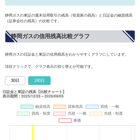
静岡ガスの東証の週末信用取引の残高（投資家の残高）と日証金の融資残高
（証券会社の残高）の比較です。
静岡ガスの信用残高比較グラフ
静岡ガスの日証金と東証の信用残高をわかりやすくグラフにしています。
項目クリックで、グラフ表示の切り替えが可能です。
30日
180日