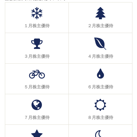
１月株主優待
２月株主優待
３月株主優待
４月株主優待
５月株主優待
６月株主優待
７月株主優待
８月株主優待