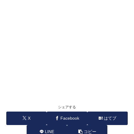
シェアする
X
Facebook
はてブ
LINE
コピー