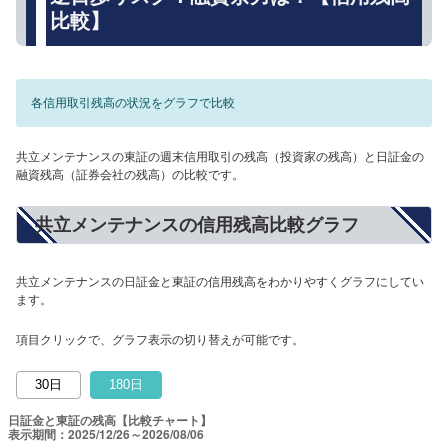
比較】
各信用取引残高の状況をグラフで比較
共立メンテナンスの東証の週末信用取引の残高（投資家の残高）と日証金の
融資残高（証券会社の残高）の比較です。
共立メンテナンスの信用残高比較グラフ
共立メンテナンスの日証金と東証の信用残高をわかりやすくグラフにしてい
ます。
項目クリックで、グラフ表示の切り替えが可能です。
30日
180日