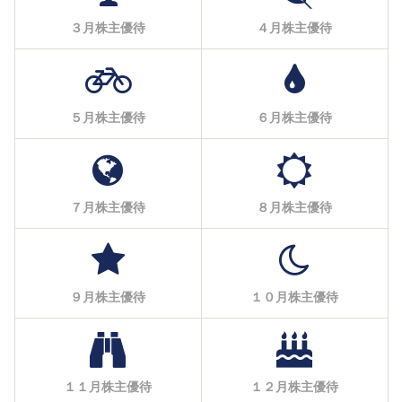
３月株主優待
４月株主優待
５月株主優待
６月株主優待
７月株主優待
８月株主優待
９月株主優待
１０月株主優待
１１月株主優待
１２月株主優待