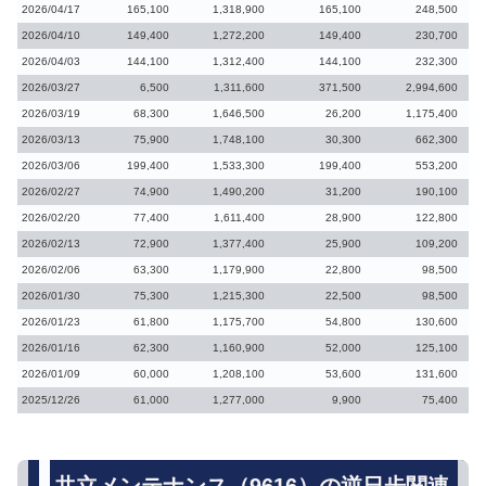
2026/04/17
165,100
1,318,900
165,100
248,500
2026/04/10
149,400
1,272,200
149,400
230,700
2026/04/03
144,100
1,312,400
144,100
232,300
2026/03/27
6,500
1,311,600
371,500
2,994,600
2026/03/19
68,300
1,646,500
26,200
1,175,400
2026/03/13
75,900
1,748,100
30,300
662,300
2026/03/06
199,400
1,533,300
199,400
553,200
2026/02/27
74,900
1,490,200
31,200
190,100
2026/02/20
77,400
1,611,400
28,900
122,800
2026/02/13
72,900
1,377,400
25,900
109,200
2026/02/06
63,300
1,179,900
22,800
98,500
2026/01/30
75,300
1,215,300
22,500
98,500
2026/01/23
61,800
1,175,700
54,800
130,600
2026/01/16
62,300
1,160,900
52,000
125,100
2026/01/09
60,000
1,208,100
53,600
131,600
2025/12/26
61,000
1,277,000
9,900
75,400
共立メンテナンス（9616）の逆日歩関連