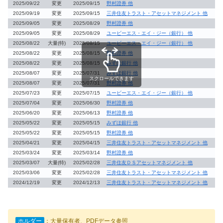
2025/09/22
変更
2025/09/15
野村證券 他
2025/09/19
変更
2025/09/15
三井住友トラスト・アセットマネジメント 他
2025/09/05
変更
2025/08/29
野村證券 他
2025/09/05
変更
2025/08/29
ユービーエス・エイ・ジー（銀行） 他
2025/08/22
大量(特)
2025/08/15
ユービーエス・エイ・ジー（銀行） 他
2025/08/22
変更
2025/08/15
野村證券 他
2025/08/22
変更
2025/08/15
みずほ銀行 他
2025/08/07
変更
2025/07/31
みずほ銀行 他
スクロールできます
2025/08/07
変更
2025/07/31
野村證券 他
2025/07/23
変更
2025/07/15
ユービーエス・エイ・ジー（銀行） 他
2025/07/04
変更
2025/06/30
野村證券 他
2025/06/20
変更
2025/06/13
野村證券 他
2025/05/22
変更
2025/05/15
みずほ銀行 他
2025/05/22
変更
2025/05/15
野村證券 他
2025/04/21
変更
2025/04/15
三井住友トラスト・アセットマネジメント 他
2025/03/24
変更
2025/03/14
野村證券 他
2025/03/07
大量(特)
2025/02/28
三井住友ＤＳアセットマネジメント 他
2025/03/06
変更
2025/02/28
三井住友トラスト・アセットマネジメント 他
2024/12/19
変更
2024/12/13
三井住友トラスト・アセットマネジメント 他
ホルダー
：大量保有者、PDFデータ参照