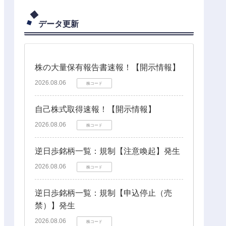
データ更新
株の大量保有報告書速報！【開示情報】
2026.08.06
株コード
自己株式取得速報！【開示情報】
2026.08.06
株コード
逆日歩銘柄一覧：規制【注意喚起】発生
2026.08.06
株コード
逆日歩銘柄一覧：規制【申込停止（売
禁）】発生
2026.08.06
株コード