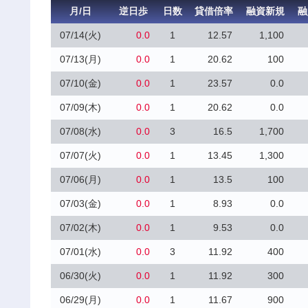
月/日
逆日歩
日数
貸借倍率
融資新規
融
07/14(火)
0.0
1
12.57
1,100
07/13(月)
0.0
1
20.62
100
07/10(金)
0.0
1
23.57
0.0
07/09(木)
0.0
1
20.62
0.0
07/08(水)
0.0
3
16.5
1,700
07/07(火)
0.0
1
13.45
1,300
07/06(月)
0.0
1
13.5
100
07/03(金)
0.0
1
8.93
0.0
07/02(木)
0.0
1
9.53
0.0
07/01(水)
0.0
3
11.92
400
06/30(火)
0.0
1
11.92
300
06/29(月)
0.0
1
11.67
900