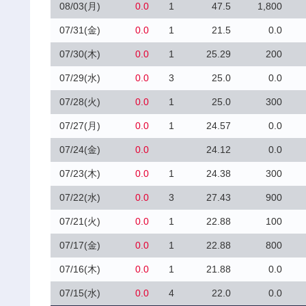
08/03(月)
0.0
1
47.5
1,800
07/31(金)
0.0
1
21.5
0.0
07/30(木)
0.0
1
25.29
200
07/29(水)
0.0
3
25.0
0.0
07/28(火)
0.0
1
25.0
300
07/27(月)
0.0
1
24.57
0.0
07/24(金)
0.0
24.12
0.0
07/23(木)
0.0
1
24.38
300
07/22(水)
0.0
3
27.43
900
07/21(火)
0.0
1
22.88
100
07/17(金)
0.0
1
22.88
800
07/16(木)
0.0
1
21.88
0.0
07/15(水)
0.0
4
22.0
0.0