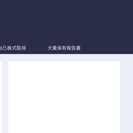
自己株式取得
大量保有報告書