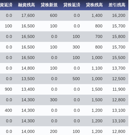
資返済
融資残高
貸株新規
貸株返済
貸株残高
差引残高
0.0
17,600
600
0.0
1,400
16,200
100
16,500
100
0.0
800
15,700
0.0
16,500
0.0
100
700
15,800
0.0
16,500
100
300
800
15,700
0.0
16,500
0.0
100
1,000
15,500
0.0
14,800
100
0.0
1,100
13,700
0.0
13,500
0.0
500
1,000
12,500
900
13,400
0.0
0.0
1,500
11,900
0.0
14,300
300
0.0
1,500
12,800
400
14,300
0.0
0.0
1,200
13,100
0.0
14,300
0.0
0.0
1,200
13,100
0.0
14,000
200
100
1,200
12,800