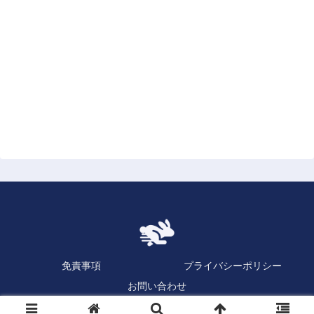
免責事項
プライバシーポリシー
お問い合わせ
Copyright © 2023 逆日歩速報.com All Rights Reserved.