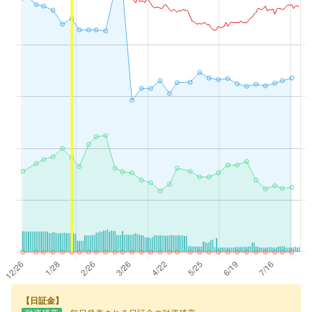
【日証金】