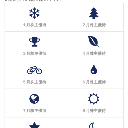
１月株主優待
２月株主優待
３月株主優待
４月株主優待
５月株主優待
６月株主優待
７月株主優待
８月株主優待