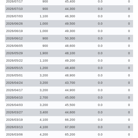
2026/07/17
900
45,400
0.0
0
2026/07/10
900
44,300
0.0
0
2026/07/03
1,100
46,300
0.0
0
2026/06/26
1,000
49,500
0.0
0
2026/06/19
1,000
49,300
0.0
0
2026/06/12
900
50,300
0.0
0
2026/06/05
900
48,600
0.0
0
2026/05/29
1,900
48,100
0.0
0
2026/05/22
1,100
49,200
0.0
0
2026/05/15
1,200
48,400
0.0
0
2026/05/01
3,200
48,900
0.0
0
2026/04/24
3,200
43,700
0.0
0
2026/04/17
3,200
44,900
0.0
0
2026/04/10
2,700
45,000
0.0
0
2026/04/03
3,200
45,500
0.0
0
2026/03/27
3,400
44,600
0.0
0
2026/03/19
4,100
66,200
0.0
0
2026/03/13
4,100
67,000
0.0
0
2026/03/06
4,200
65,200
0.0
0