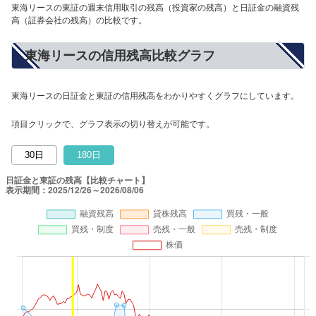
東海リースの東証の週末信用取引の残高（投資家の残高）と日証金の融資残
高（証券会社の残高）の比較です。
東海リースの信用残高比較グラフ
東海リースの日証金と東証の信用残高をわかりやすくグラフにしています。
項目クリックで、グラフ表示の切り替えが可能です。
30日
180日