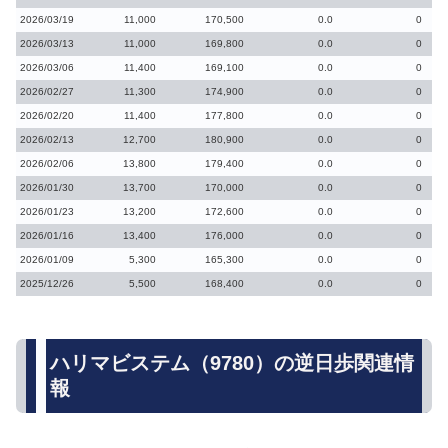
2026/03/19
11,000
170,500
0.0
0
2026/03/13
11,000
169,800
0.0
0
2026/03/06
11,400
169,100
0.0
0
2026/02/27
11,300
174,900
0.0
0
2026/02/20
11,400
177,800
0.0
0
2026/02/13
12,700
180,900
0.0
0
2026/02/06
13,800
179,400
0.0
0
2026/01/30
13,700
170,000
0.0
0
2026/01/23
13,200
172,600
0.0
0
2026/01/16
13,400
176,000
0.0
0
2026/01/09
5,300
165,300
0.0
0
2025/12/26
5,500
168,400
0.0
0
ハリマビステム（9780）の逆日歩関連情
報