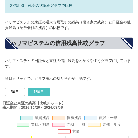
各信用取引残高の状況をグラフで比較
ハリマビステムの東証の週末信用取引の残高（投資家の残高）と日証金の融
資残高（証券会社の残高）の比較です。
ハリマビステムの信用残高比較グラフ
ハリマビステムの日証金と東証の信用残高をわかりやすくグラフにしていま
す。
項目クリックで、グラフ表示の切り替えが可能です。
30日
180日