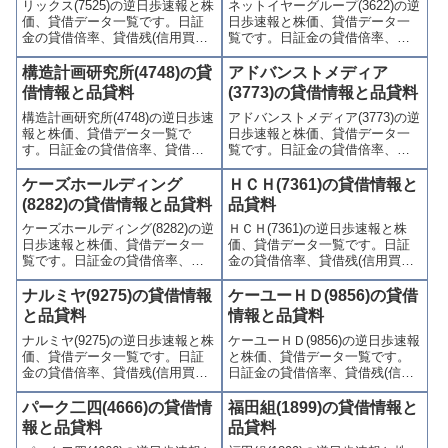
リックス(7525)の逆日歩速報と株
ネットイヤーグループ(3622)の逆
かりやすくまとめて掲載してい
やすくまとめて掲載していま
価、貸借データ一覧です。日証
日歩速報と株価、貸借データ一
ます。
す。
金の貸借倍率、貸借残(信用買
覧です。日証金の貸借倍率、貸
残、信用売残)、品貸料(逆日
借残(信用買残、信用売残)、品貸
歩)、東証の週末残高、規制(注意
料(逆日歩)、東証の週末残高、規
構造計画研究所(4748)の貸
アドバンストメディア
喚起・申込停止)など、空売り関
制(注意喚起・申込停止)など、空
借情報と品貸料
(3773)の貸借情報と品貸料
連情報を集計し、図解でわかり
売り関連情報を集計し、図解で
構造計画研究所(4748)の逆日歩速
アドバンストメディア(3773)の逆
やすくまとめて掲載していま
わかりやすくまとめて掲載して
報と株価、貸借データ一覧で
日歩速報と株価、貸借データ一
す。
います。
す。日証金の貸借倍率、貸借残
覧です。日証金の貸借倍率、貸
(信用買残、信用売残)、品貸料
借残(信用買残、信用売残)、品貸
(逆日歩)、東証の週末残高、規制
料(逆日歩)、東証の週末残高、規
ケーズホールディング
ＨＣＨ(7361)の貸借情報と
(注意喚起・申込停止)など、空売
制(注意喚起・申込停止)など、空
(8282)の貸借情報と品貸料
品貸料
り関連情報を集計し、図解でわ
売り関連情報を集計し、図解で
ケーズホールディング(8282)の逆
ＨＣＨ(7361)の逆日歩速報と株
かりやすくまとめて掲載してい
わかりやすくまとめて掲載して
日歩速報と株価、貸借データ一
価、貸借データ一覧です。日証
ます。
います。
覧です。日証金の貸借倍率、貸
金の貸借倍率、貸借残(信用買
借残(信用買残、信用売残)、品貸
残、信用売残)、品貸料(逆日
料(逆日歩)、東証の週末残高、規
歩)、東証の週末残高、規制(注意
ナルミヤ(9275)の貸借情報
ケーユーＨＤ(9856)の貸借
制(注意喚起・申込停止)など、空
喚起・申込停止)など、空売り関
と品貸料
情報と品貸料
売り関連情報を集計し、図解で
連情報を集計し、図解でわかり
ナルミヤ(9275)の逆日歩速報と株
ケーユーＨＤ(9856)の逆日歩速報
わかりやすくまとめて掲載して
やすくまとめて掲載していま
価、貸借データ一覧です。日証
と株価、貸借データ一覧です。
います。
す。
金の貸借倍率、貸借残(信用買
日証金の貸借倍率、貸借残(信用
残、信用売残)、品貸料(逆日
買残、信用売残)、品貸料(逆日
歩)、東証の週末残高、規制(注意
歩)、東証の週末残高、規制(注意
パーク二四(4666)の貸借情
福田組(1899)の貸借情報と
喚起・申込停止)など、空売り関
喚起・申込停止)など、空売り関
報と品貸料
品貸料
連情報を集計し、図解でわかり
連情報を集計し、図解でわかり