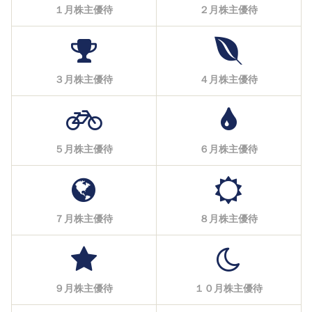
１月株主優待
２月株主優待
３月株主優待
４月株主優待
５月株主優待
６月株主優待
７月株主優待
８月株主優待
９月株主優待
１０月株主優待