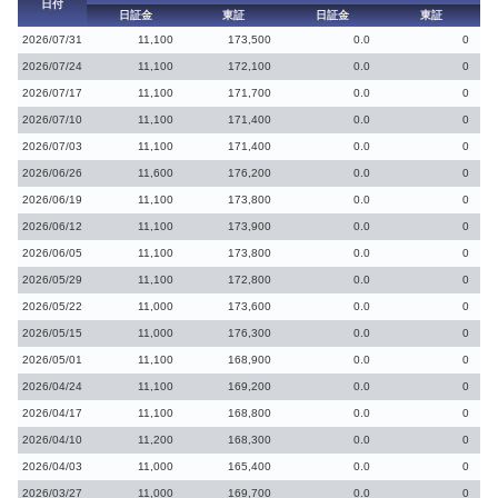
日付
日証金
東証
日証金
東証
2026/07/31
11,100
173,500
0.0
0
2026/07/24
11,100
172,100
0.0
0
2026/07/17
11,100
171,700
0.0
0
2026/07/10
11,100
171,400
0.0
0
2026/07/03
11,100
171,400
0.0
0
2026/06/26
11,600
176,200
0.0
0
2026/06/19
11,100
173,800
0.0
0
2026/06/12
11,100
173,900
0.0
0
2026/06/05
11,100
173,800
0.0
0
2026/05/29
11,100
172,800
0.0
0
2026/05/22
11,000
173,600
0.0
0
2026/05/15
11,000
176,300
0.0
0
2026/05/01
11,100
168,900
0.0
0
2026/04/24
11,100
169,200
0.0
0
2026/04/17
11,100
168,800
0.0
0
2026/04/10
11,200
168,300
0.0
0
2026/04/03
11,000
165,400
0.0
0
2026/03/27
11,000
169,700
0.0
0