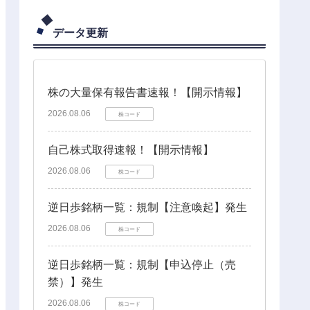
データ更新
株の大量保有報告書速報！【開示情報】
2026.08.06
株コード
自己株式取得速報！【開示情報】
2026.08.06
株コード
逆日歩銘柄一覧：規制【注意喚起】発生
2026.08.06
株コード
逆日歩銘柄一覧：規制【申込停止（売
禁）】発生
2026.08.06
株コード