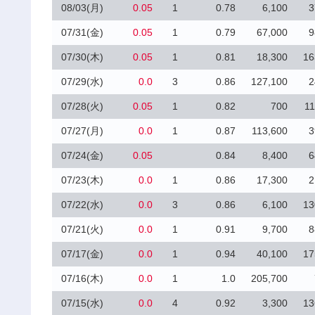
08/03(月)
0.05
1
0.78
6,100
3
07/31(金)
0.05
1
0.79
67,000
9
07/30(木)
0.05
1
0.81
18,300
16
07/29(水)
0.0
3
0.86
127,100
2
07/28(火)
0.05
1
0.82
700
11
07/27(月)
0.0
1
0.87
113,600
3
07/24(金)
0.05
0.84
8,400
6
07/23(木)
0.0
1
0.86
17,300
2
07/22(水)
0.0
3
0.86
6,100
13
07/21(火)
0.0
1
0.91
9,700
8
07/17(金)
0.0
1
0.94
40,100
17
07/16(木)
0.0
1
1.0
205,700
07/15(水)
0.0
4
0.92
3,300
13