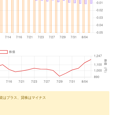
資はプラス、貸株はマイナス