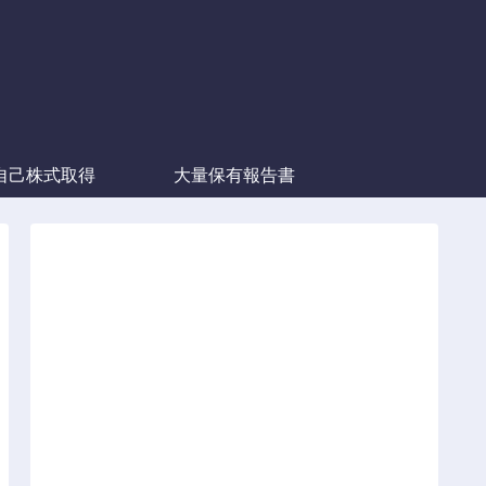
自己株式取得
大量保有報告書