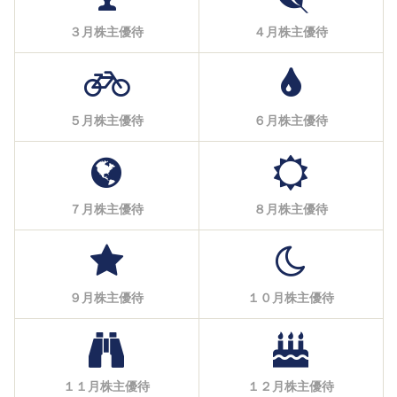
３月株主優待
４月株主優待
５月株主優待
６月株主優待
７月株主優待
８月株主優待
９月株主優待
１０月株主優待
１１月株主優待
１２月株主優待