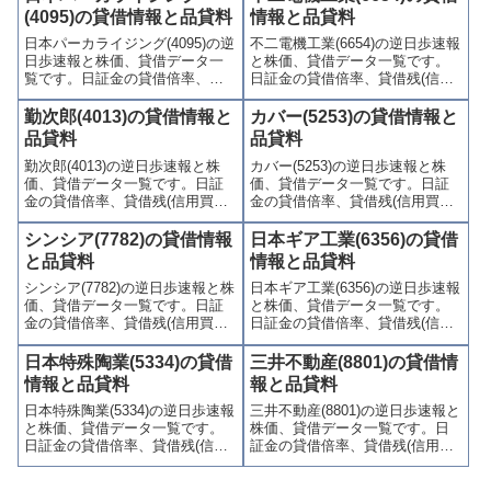
喚起・申込停止)など、空売り関
喚起・申込停止)など、空売り関
(4095)の貸借情報と品貸料
情報と品貸料
連情報を集計し、図解でわかり
連情報を集計し、図解でわかり
日本パーカライジング(4095)の逆
不二電機工業(6654)の逆日歩速報
やすくまとめて掲載していま
やすくまとめて掲載していま
日歩速報と株価、貸借データ一
と株価、貸借データ一覧です。
す。
す。
覧です。日証金の貸借倍率、貸
日証金の貸借倍率、貸借残(信用
借残(信用買残、信用売残)、品貸
買残、信用売残)、品貸料(逆日
料(逆日歩)、東証の週末残高、規
歩)、東証の週末残高、規制(注意
勤次郎(4013)の貸借情報と
カバー(5253)の貸借情報と
制(注意喚起・申込停止)など、空
喚起・申込停止)など、空売り関
品貸料
品貸料
売り関連情報を集計し、図解で
連情報を集計し、図解でわかり
勤次郎(4013)の逆日歩速報と株
カバー(5253)の逆日歩速報と株
わかりやすくまとめて掲載して
やすくまとめて掲載していま
価、貸借データ一覧です。日証
価、貸借データ一覧です。日証
います。
す。
金の貸借倍率、貸借残(信用買
金の貸借倍率、貸借残(信用買
残、信用売残)、品貸料(逆日
残、信用売残)、品貸料(逆日
歩)、東証の週末残高、規制(注意
歩)、東証の週末残高、規制(注意
シンシア(7782)の貸借情報
日本ギア工業(6356)の貸借
喚起・申込停止)など、空売り関
喚起・申込停止)など、空売り関
と品貸料
情報と品貸料
連情報を集計し、図解でわかり
連情報を集計し、図解でわかり
シンシア(7782)の逆日歩速報と株
日本ギア工業(6356)の逆日歩速報
やすくまとめて掲載していま
やすくまとめて掲載していま
価、貸借データ一覧です。日証
と株価、貸借データ一覧です。
す。
す。
金の貸借倍率、貸借残(信用買
日証金の貸借倍率、貸借残(信用
残、信用売残)、品貸料(逆日
買残、信用売残)、品貸料(逆日
歩)、東証の週末残高、規制(注意
歩)、東証の週末残高、規制(注意
日本特殊陶業(5334)の貸借
三井不動産(8801)の貸借情
喚起・申込停止)など、空売り関
喚起・申込停止)など、空売り関
情報と品貸料
報と品貸料
連情報を集計し、図解でわかり
連情報を集計し、図解でわかり
日本特殊陶業(5334)の逆日歩速報
三井不動産(8801)の逆日歩速報と
やすくまとめて掲載していま
やすくまとめて掲載していま
と株価、貸借データ一覧です。
株価、貸借データ一覧です。日
す。
す。
日証金の貸借倍率、貸借残(信用
証金の貸借倍率、貸借残(信用買
買残、信用売残)、品貸料(逆日
残、信用売残)、品貸料(逆日
歩)、東証の週末残高、規制(注意
歩)、東証の週末残高、規制(注意