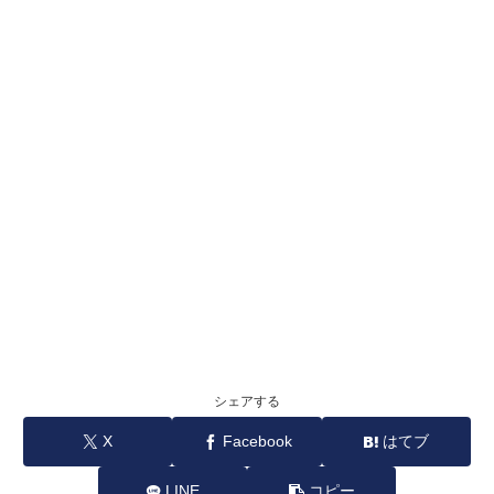
シェアする
X
Facebook
はてブ
LINE
コピー