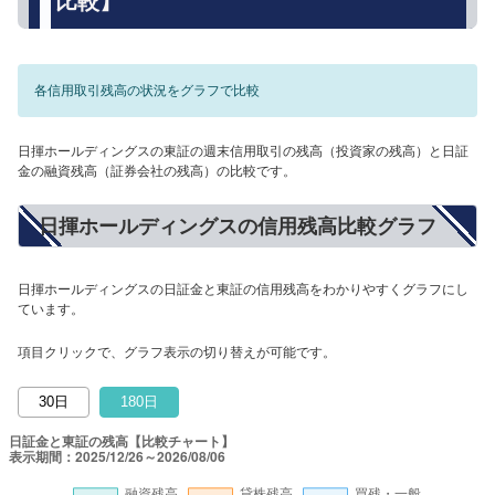
比較】
各信用取引残高の状況をグラフで比較
日揮ホールディングスの東証の週末信用取引の残高（投資家の残高）と日証
金の融資残高（証券会社の残高）の比較です。
日揮ホールディングスの信用残高比較グラフ
日揮ホールディングスの日証金と東証の信用残高をわかりやすくグラフにし
ています。
項目クリックで、グラフ表示の切り替えが可能です。
30日
180日