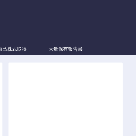
自己株式取得
大量保有報告書