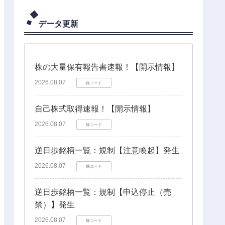
データ更新
株の大量保有報告書速報！【開示情報】
2026.08.07
株コード
自己株式取得速報！【開示情報】
2026.08.07
株コード
逆日歩銘柄一覧：規制【注意喚起】発生
2026.08.07
株コード
逆日歩銘柄一覧：規制【申込停止（売
禁）】発生
2026.08.07
株コード