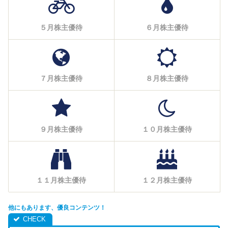
５月株主優待
６月株主優待
７月株主優待
８月株主優待
９月株主優待
１０月株主優待
１１月株主優待
１２月株主優待
他にもあります、優良コンテンツ！