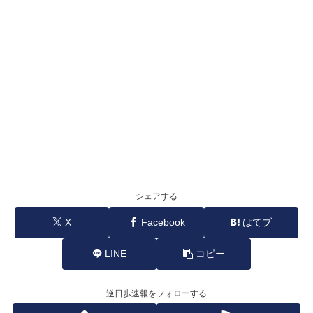
シェアする
X
Facebook
はてブ
LINE
コピー
逆日歩速報をフォローする