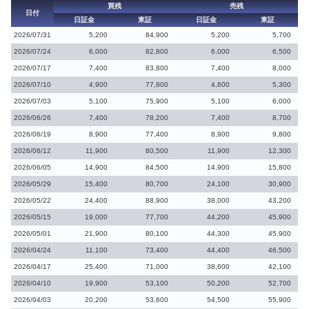
買残
売残
日付
日証金
東証
日証金
東証
2026/07/31
5,200
84,900
5,200
5,700
2026/07/24
6,000
82,800
6,000
6,500
2026/07/17
7,400
83,800
7,400
8,000
2026/07/10
4,900
77,800
4,600
5,300
2026/07/03
5,100
75,900
5,100
6,000
2026/06/26
7,400
78,200
7,400
8,700
2026/06/19
8,900
77,400
8,900
9,800
2026/06/12
11,900
80,500
11,900
12,300
2026/06/05
14,900
84,500
14,900
15,800
2026/05/29
15,400
80,700
24,100
30,900
2026/05/22
24,400
88,900
38,000
43,200
2026/05/15
19,000
77,700
44,200
45,900
2026/05/01
21,900
80,100
44,300
45,900
2026/04/24
11,100
73,400
44,400
46,500
2026/04/17
25,400
71,000
38,600
42,100
2026/04/10
19,900
53,100
50,200
52,700
2026/04/03
20,200
53,600
54,500
55,900