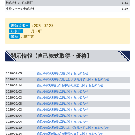
株式会社みずほ銀行
1.32
小松マテーレ株式会社
1.19
書類提出日
：2025-02-28
決算日
：11月30日
業種
：卸売業
開示情報【自己株式取得・優待】
2026/08/05
自己株式の取得状況に関するお知らせ
2026/07/14
自己株式の取得状況および取得終了に関するお知らせ
2026/07/14
自己株式取得に係る事項の決定に関するお知らせ
2026/07/03
自己株式の取得状況に関するお知らせ
2026/06/03
自己株式の取得状況に関するお知らせ
2026/05/08
自己株式の取得状況に関するお知らせ
2026/04/03
自己株式の取得状況に関するお知らせ
2026/03/04
自己株式の取得状況に関するお知らせ
2026/02/04
自己株式の取得状況に関するお知らせ
2026/01/15
自己株式の取得状況および取得終了に関するお知らせ
2026/01/14
自己株式取得に係る事項の決定に関するお知らせ