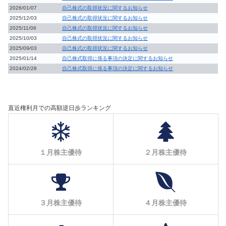
2026/01/07
自己株式の取得状況に関するお知らせ
2025/12/03
自己株式の取得状況に関するお知らせ
2025/11/06
自己株式の取得状況に関するお知らせ
2025/10/03
自己株式の取得状況に関するお知らせ
2025/09/03
自己株式の取得状況に関するお知らせ
2025/01/14
自己株式取得に係る事項の決定に関するお知らせ
2024/02/28
自己株式取得に係る事項の決定に関するお知らせ
直近権利月での高額逆日歩ランキング
１月株主優待
２月株主優待
３月株主優待
４月株主優待