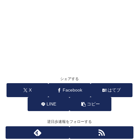
シェアする
X
Facebook
はてブ
LINE
コピー
逆日歩速報をフォローする