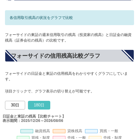
各信用取引残高の状況をグラフで比較
フォーサイドの東証の週末信用取引の残高（投資家の残高）と日証金の融資
残高（証券会社の残高）の比較です。
フォーサイドの信用残高比較グラフ
フォーサイドの日証金と東証の信用残高をわかりやすくグラフにしていま
す。
項目クリックで、グラフ表示の切り替えが可能です。
30日
180日