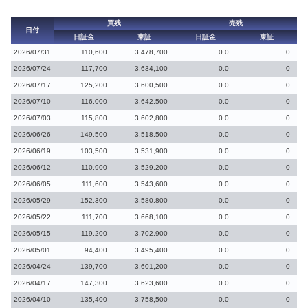
買残
売残
日付
日証金
東証
日証金
東証
2026/07/31
110,600
3,478,700
0.0
0
2026/07/24
117,700
3,634,100
0.0
0
2026/07/17
125,200
3,600,500
0.0
0
2026/07/10
116,000
3,642,500
0.0
0
2026/07/03
115,800
3,602,800
0.0
0
2026/06/26
149,500
3,518,500
0.0
0
2026/06/19
103,500
3,531,900
0.0
0
2026/06/12
110,900
3,529,200
0.0
0
2026/06/05
111,600
3,543,600
0.0
0
2026/05/29
152,300
3,580,800
0.0
0
2026/05/22
111,700
3,668,100
0.0
0
2026/05/15
119,200
3,702,900
0.0
0
2026/05/01
94,400
3,495,400
0.0
0
2026/04/24
139,700
3,601,200
0.0
0
2026/04/17
147,300
3,623,600
0.0
0
2026/04/10
135,400
3,758,500
0.0
0