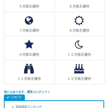
５月株主優待
６月株主優待
７月株主優待
８月株主優待
９月株主優待
１０月株主優待
１１月株主優待
１２月株主優待
他にもあります、優良コンテンツ！
貸借残高ランキング