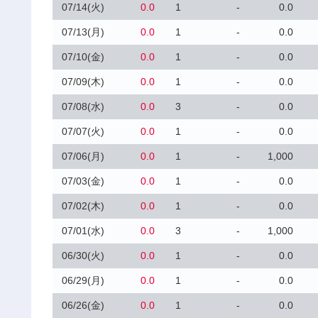
07/14(火)
0.0
1
-
0.0
07/13(月)
0.0
1
-
0.0
07/10(金)
0.0
1
-
0.0
07/09(木)
0.0
1
-
0.0
07/08(水)
0.0
3
-
0.0
07/07(火)
0.0
1
-
0.0
07/06(月)
0.0
1
-
1,000
07/03(金)
0.0
1
-
0.0
07/02(木)
0.0
1
-
0.0
07/01(水)
0.0
3
-
1,000
06/30(火)
0.0
1
-
0.0
06/29(月)
0.0
1
-
0.0
06/26(金)
0.0
1
-
0.0