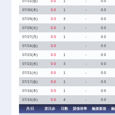
07/31(金)
0.0
1
-
0.0
07/30(木)
0.0
1
-
0.0
07/29(水)
0.0
3
-
0.0
07/28(火)
0.0
1
-
0.0
07/27(月)
0.0
1
-
0.0
07/24(金)
0.0
-
0.0
07/23(木)
0.0
1
-
0.0
07/22(水)
0.0
3
-
0.0
07/21(火)
0.0
1
-
0.0
07/17(金)
0.0
1
-
0.0
07/16(木)
0.0
1
-
0.0
07/15(水)
0.0
4
-
0.0
月/日
逆日歩
日数
貸借倍率
融資新規
融