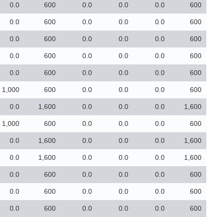
0.0
600
0.0
0.0
0.0
600
0.0
600
0.0
0.0
0.0
600
0.0
600
0.0
0.0
0.0
600
0.0
600
0.0
0.0
0.0
600
0.0
600
0.0
0.0
0.0
600
1,000
600
0.0
0.0
0.0
600
0.0
1,600
0.0
0.0
0.0
1,600
1,000
600
0.0
0.0
0.0
600
0.0
1,600
0.0
0.0
0.0
1,600
0.0
1,600
0.0
0.0
0.0
1,600
0.0
600
0.0
0.0
0.0
600
0.0
600
0.0
0.0
0.0
600
0.0
600
0.0
0.0
0.0
600