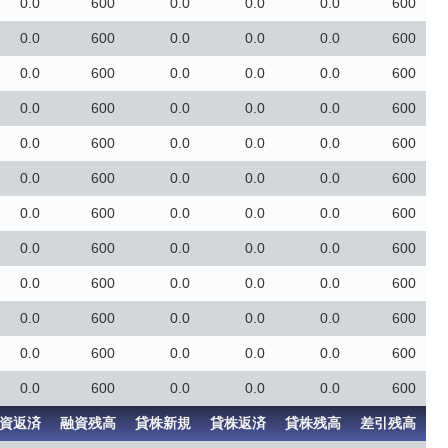
0.0
600
0.0
0.0
0.0
600
0.0
600
0.0
0.0
0.0
600
0.0
600
0.0
0.0
0.0
600
0.0
600
0.0
0.0
0.0
600
0.0
600
0.0
0.0
0.0
600
0.0
600
0.0
0.0
0.0
600
0.0
600
0.0
0.0
0.0
600
0.0
600
0.0
0.0
0.0
600
0.0
600
0.0
0.0
0.0
600
0.0
600
0.0
0.0
0.0
600
0.0
600
0.0
0.0
0.0
600
0.0
600
0.0
0.0
0.0
600
資返済
融資残高
貸株新規
貸株返済
貸株残高
差引残高