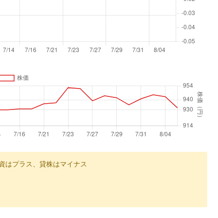
資はプラス、貸株はマイナス