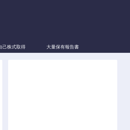
自己株式取得
大量保有報告書