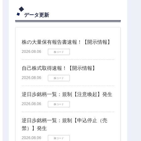
データ更新
株の大量保有報告書速報！【開示情報】
2026.08.06
株コード
自己株式取得速報！【開示情報】
2026.08.06
株コード
逆日歩銘柄一覧：規制【注意喚起】発生
2026.08.06
株コード
逆日歩銘柄一覧：規制【申込停止（売
禁）】発生
2026.08.06
株コード