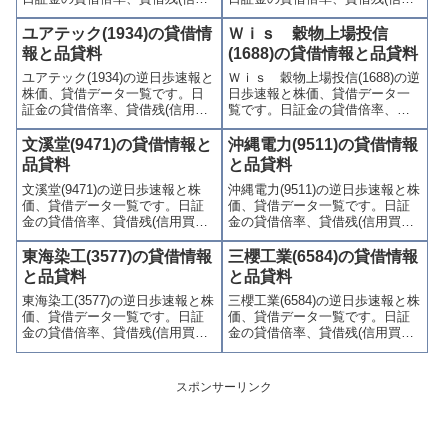
買残、信用売残)、品貸料(逆日
買残、信用売残)、品貸料(逆日
歩)、東証の週末残高、規制(注意
歩)、東証の週末残高、規制(注意
ユアテック(1934)の貸借情
Ｗｉｓ 穀物上場投信
喚起・申込停止)など、空売り関
喚起・申込停止)など、空売り関
報と品貸料
(1688)の貸借情報と品貸料
連情報を集計し、図解でわかり
連情報を集計し、図解でわかり
ユアテック(1934)の逆日歩速報と
Ｗｉｓ 穀物上場投信(1688)の逆
やすくまとめて掲載していま
やすくまとめて掲載していま
株価、貸借データ一覧です。日
日歩速報と株価、貸借データ一
す。
す。
証金の貸借倍率、貸借残(信用買
覧です。日証金の貸借倍率、貸
残、信用売残)、品貸料(逆日
借残(信用買残、信用売残)、品貸
歩)、東証の週末残高、規制(注意
料(逆日歩)、東証の週末残高、規
文溪堂(9471)の貸借情報と
沖縄電力(9511)の貸借情報
喚起・申込停止)など、空売り関
制(注意喚起・申込停止)など、空
品貸料
と品貸料
連情報を集計し、図解でわかり
売り関連情報を集計し、図解で
文溪堂(9471)の逆日歩速報と株
沖縄電力(9511)の逆日歩速報と株
やすくまとめて掲載していま
わかりやすくまとめて掲載して
価、貸借データ一覧です。日証
価、貸借データ一覧です。日証
す。
います。
金の貸借倍率、貸借残(信用買
金の貸借倍率、貸借残(信用買
残、信用売残)、品貸料(逆日
残、信用売残)、品貸料(逆日
歩)、東証の週末残高、規制(注意
歩)、東証の週末残高、規制(注意
東海染工(3577)の貸借情報
三櫻工業(6584)の貸借情報
喚起・申込停止)など、空売り関
喚起・申込停止)など、空売り関
と品貸料
と品貸料
連情報を集計し、図解でわかり
連情報を集計し、図解でわかり
東海染工(3577)の逆日歩速報と株
三櫻工業(6584)の逆日歩速報と株
やすくまとめて掲載していま
やすくまとめて掲載していま
価、貸借データ一覧です。日証
価、貸借データ一覧です。日証
す。
す。
金の貸借倍率、貸借残(信用買
金の貸借倍率、貸借残(信用買
残、信用売残)、品貸料(逆日
残、信用売残)、品貸料(逆日
歩)、東証の週末残高、規制(注意
歩)、東証の週末残高、規制(注意
喚起・申込停止)など、空売り関
喚起・申込停止)など、空売り関
スポンサーリンク
連情報を集計し、図解でわかり
連情報を集計し、図解でわかり
やすくまとめて掲載していま
やすくまとめて掲載していま
す。
す。