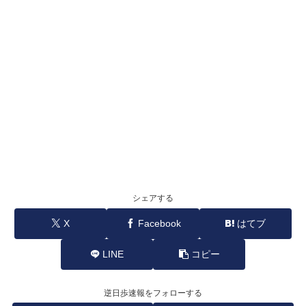
シェアする
X
Facebook
はてブ
LINE
コピー
逆日歩速報をフォローする