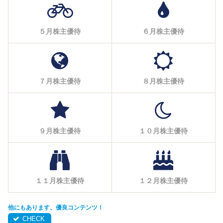
５月株主優待
６月株主優待
７月株主優待
８月株主優待
９月株主優待
１０月株主優待
１１月株主優待
１２月株主優待
他にもあります、優良コンテンツ！