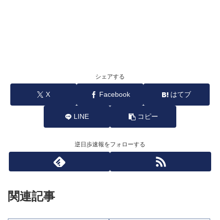
シェアする
X
Facebook
はてブ
LINE
コピー
逆日歩速報をフォローする
関連記事