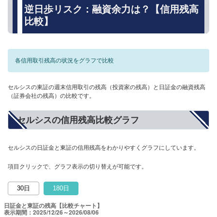
逆日歩リスク：融資余力は？【信用残高
比較】
各信用取引残高の状況をグラフで比較
セルシスの東証の週末信用取引の残高（投資家の残高）と日証金の融資残高
（証券会社の残高）の比較です。
セルシスの信用残高比較グラフ
セルシスの日証金と東証の信用残高をわかりやすくグラフにしています。
項目クリックで、グラフ表示の切り替えが可能です。
30日
180日