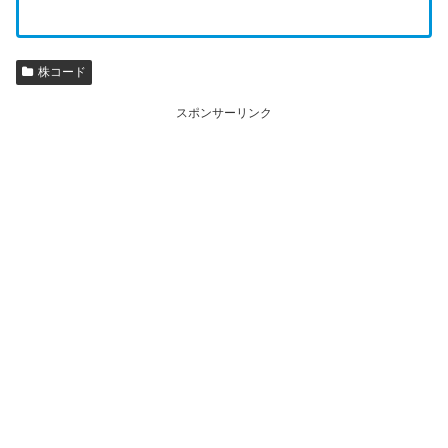
株コード
スポンサーリンク