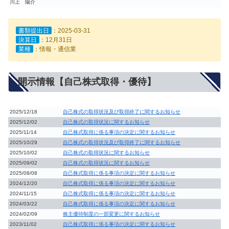
川上 陽介
書類提出日
：2025-03-31
決算日
：12月31日
業種
：情報・通信業
開示情報【自己株式取得・優待】
2025/12/18
自己株式の取得状況及び取得終了に関するお知らせ
2025/12/02
自己株式の取得状況に関するお知らせ
2025/11/14
自己株式取得に係る事項の決定に関するお知らせ
2025/10/29
自己株式の取得状況及び取得終了に関するお知らせ
2025/10/02
自己株式の取得状況に関するお知らせ
2025/09/02
自己株式の取得状況に関するお知らせ
2025/08/08
自己株式取得に係る事項の決定に関するお知らせ
2024/12/20
自己株式取得に係る事項の決定に関するお知らせ
2024/11/15
自己株式取得に係る事項の決定に関するお知らせ
2024/03/22
自己株式取得に係る事項の決定に関するお知らせ
2024/02/09
株主優待制度の一部変更に関するお知らせ
2023/11/02
自己株式取得に係る事項の決定に関するお知らせ