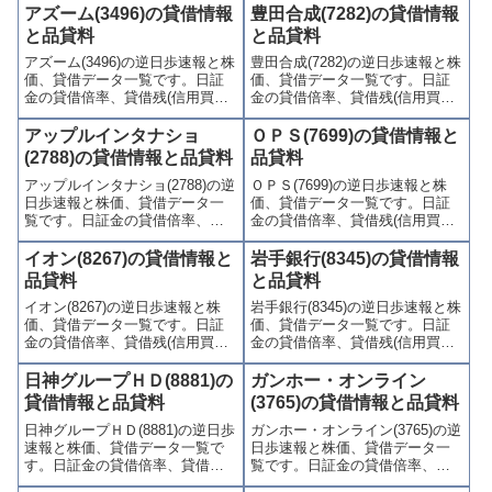
アズーム(3496)の貸借情報
豊田合成(7282)の貸借情報
と品貸料
と品貸料
アズーム(3496)の逆日歩速報と株
豊田合成(7282)の逆日歩速報と株
価、貸借データ一覧です。日証
価、貸借データ一覧です。日証
金の貸借倍率、貸借残(信用買
金の貸借倍率、貸借残(信用買
残、信用売残)、品貸料(逆日
残、信用売残)、品貸料(逆日
歩)、東証の週末残高、規制(注意
歩)、東証の週末残高、規制(注意
アップルインタナショ
ＯＰＳ(7699)の貸借情報と
喚起・申込停止)など、空売り関
喚起・申込停止)など、空売り関
(2788)の貸借情報と品貸料
品貸料
連情報を集計し、図解でわかり
連情報を集計し、図解でわかり
アップルインタナショ(2788)の逆
ＯＰＳ(7699)の逆日歩速報と株
やすくまとめて掲載していま
やすくまとめて掲載していま
日歩速報と株価、貸借データ一
価、貸借データ一覧です。日証
す。
す。
覧です。日証金の貸借倍率、貸
金の貸借倍率、貸借残(信用買
借残(信用買残、信用売残)、品貸
残、信用売残)、品貸料(逆日
料(逆日歩)、東証の週末残高、規
歩)、東証の週末残高、規制(注意
イオン(8267)の貸借情報と
岩手銀行(8345)の貸借情報
制(注意喚起・申込停止)など、空
喚起・申込停止)など、空売り関
品貸料
と品貸料
売り関連情報を集計し、図解で
連情報を集計し、図解でわかり
イオン(8267)の逆日歩速報と株
岩手銀行(8345)の逆日歩速報と株
わかりやすくまとめて掲載して
やすくまとめて掲載していま
価、貸借データ一覧です。日証
価、貸借データ一覧です。日証
います。
す。
金の貸借倍率、貸借残(信用買
金の貸借倍率、貸借残(信用買
残、信用売残)、品貸料(逆日
残、信用売残)、品貸料(逆日
歩)、東証の週末残高、規制(注意
歩)、東証の週末残高、規制(注意
日神グループＨＤ(8881)の
ガンホー・オンライン
喚起・申込停止)など、空売り関
喚起・申込停止)など、空売り関
貸借情報と品貸料
(3765)の貸借情報と品貸料
連情報を集計し、図解でわかり
連情報を集計し、図解でわかり
日神グループＨＤ(8881)の逆日歩
ガンホー・オンライン(3765)の逆
やすくまとめて掲載していま
やすくまとめて掲載していま
速報と株価、貸借データ一覧で
日歩速報と株価、貸借データ一
す。
す。
す。日証金の貸借倍率、貸借残
覧です。日証金の貸借倍率、貸
(信用買残、信用売残)、品貸料
借残(信用買残、信用売残)、品貸