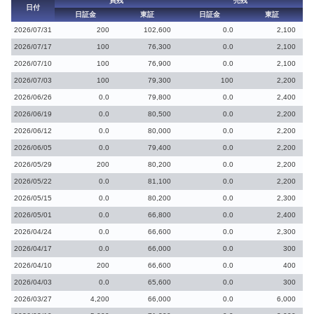
買残
売残
日付
日証金
東証
日証金
東証
2026/07/31
200
102,600
0.0
2,100
2026/07/17
100
76,300
0.0
2,100
2026/07/10
100
76,900
0.0
2,100
2026/07/03
100
79,300
100
2,200
2026/06/26
0.0
79,800
0.0
2,400
2026/06/19
0.0
80,500
0.0
2,200
2026/06/12
0.0
80,000
0.0
2,200
2026/06/05
0.0
79,400
0.0
2,200
2026/05/29
200
80,200
0.0
2,200
2026/05/22
0.0
81,100
0.0
2,200
2026/05/15
0.0
80,200
0.0
2,300
2026/05/01
0.0
66,800
0.0
2,400
2026/04/24
0.0
66,600
0.0
2,300
2026/04/17
0.0
66,000
0.0
300
2026/04/10
200
66,600
0.0
400
2026/04/03
0.0
65,600
0.0
300
2026/03/27
4,200
66,000
0.0
6,000