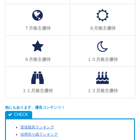
７月株主優待
８月株主優待
９月株主優待
１０月株主優待
１１月株主優待
１２月株主優待
他にもあります、優良コンテンツ！
貸借残高ランキング
信用売り残ランキング