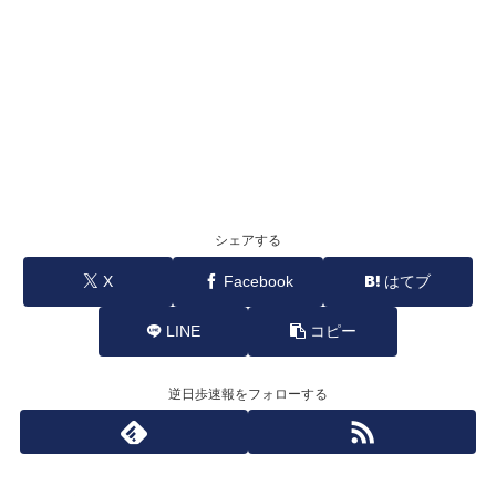
シェアする
X
Facebook
はてブ
LINE
コピー
逆日歩速報をフォローする