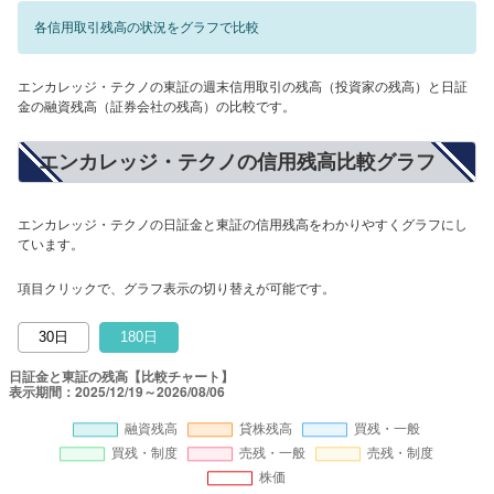
各信用取引残高の状況をグラフで比較
エンカレッジ・テクノの東証の週末信用取引の残高（投資家の残高）と日証
金の融資残高（証券会社の残高）の比較です。
エンカレッジ・テクノの信用残高比較グラフ
エンカレッジ・テクノの日証金と東証の信用残高をわかりやすくグラフにし
ています。
項目クリックで、グラフ表示の切り替えが可能です。
30日
180日