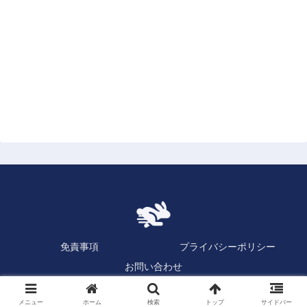
免責事項
プライバシーポリシー
お問い合わせ
Copyright © 2023 逆日歩速報.com All Rights Reserved.
メニュー
ホーム
検索
トップ
サイドバー