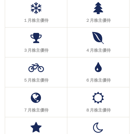
１月株主優待
２月株主優待
３月株主優待
４月株主優待
５月株主優待
６月株主優待
７月株主優待
８月株主優待