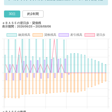
30日
約1年間