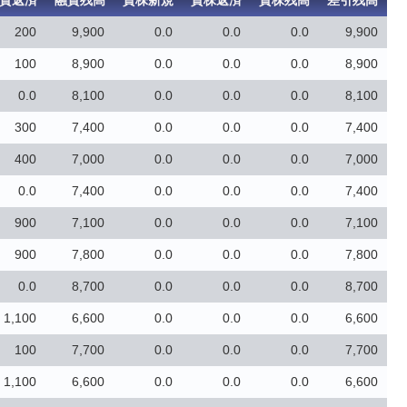
資返済
融資残高
貸株新規
貸株返済
貸株残高
差引残高
200
9,900
0.0
0.0
0.0
9,900
100
8,900
0.0
0.0
0.0
8,900
0.0
8,100
0.0
0.0
0.0
8,100
300
7,400
0.0
0.0
0.0
7,400
400
7,000
0.0
0.0
0.0
7,000
0.0
7,400
0.0
0.0
0.0
7,400
900
7,100
0.0
0.0
0.0
7,100
900
7,800
0.0
0.0
0.0
7,800
0.0
8,700
0.0
0.0
0.0
8,700
1,100
6,600
0.0
0.0
0.0
6,600
100
7,700
0.0
0.0
0.0
7,700
1,100
6,600
0.0
0.0
0.0
6,600