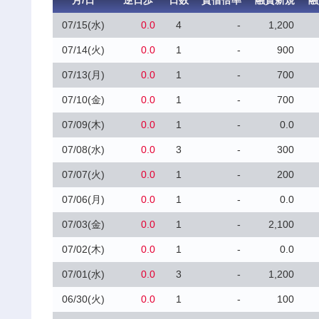
月/日
逆日歩
日数
貸借倍率
融資新規
融
07/15(水)
0.0
4
-
1,200
07/14(火)
0.0
1
-
900
07/13(月)
0.0
1
-
700
07/10(金)
0.0
1
-
700
07/09(木)
0.0
1
-
0.0
07/08(水)
0.0
3
-
300
07/07(火)
0.0
1
-
200
07/06(月)
0.0
1
-
0.0
07/03(金)
0.0
1
-
2,100
07/02(木)
0.0
1
-
0.0
07/01(水)
0.0
3
-
1,200
06/30(火)
0.0
1
-
100