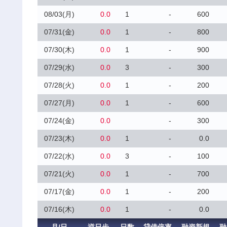
08/03(月)
0.0
1
-
600
07/31(金)
0.0
1
-
800
07/30(木)
0.0
1
-
900
07/29(水)
0.0
3
-
300
07/28(火)
0.0
1
-
200
07/27(月)
0.0
1
-
600
07/24(金)
0.0
-
300
07/23(木)
0.0
1
-
0.0
07/22(水)
0.0
3
-
100
07/21(火)
0.0
1
-
700
07/17(金)
0.0
1
-
200
07/16(木)
0.0
1
-
0.0