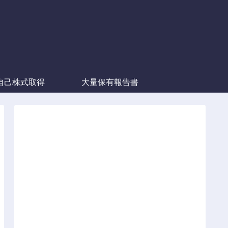
自己株式取得
大量保有報告書