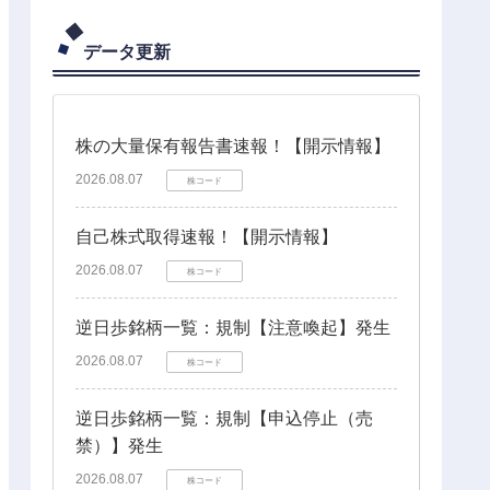
データ更新
株の大量保有報告書速報！【開示情報】
2026.08.07
株コード
自己株式取得速報！【開示情報】
2026.08.07
株コード
逆日歩銘柄一覧：規制【注意喚起】発生
2026.08.07
株コード
逆日歩銘柄一覧：規制【申込停止（売
禁）】発生
2026.08.07
株コード