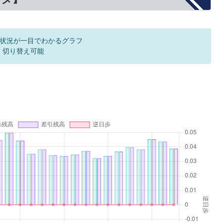
状況が一目でわかるグラフ
F 切り替え可能