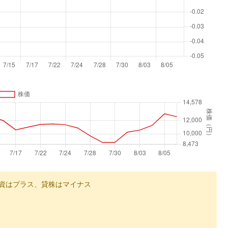
資はプラス、貸株はマイナス