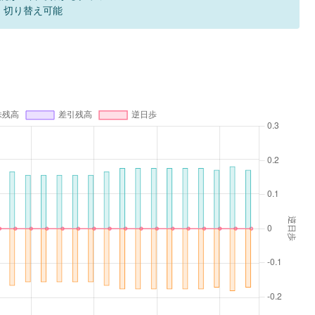
F 切り替え可能