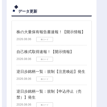
データ更新
株の大量保有報告書速報！【開示情報】
2026.08.06
株コード
自己株式取得速報！【開示情報】
2026.08.06
株コード
逆日歩銘柄一覧：規制【注意喚起】発生
2026.08.06
株コード
逆日歩銘柄一覧：規制【申込停止（売
禁）】発生
2026.08.06
株コード