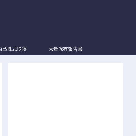
自己株式取得
大量保有報告書