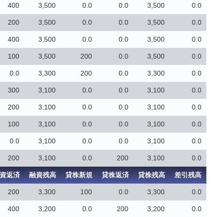
400
3,500
0.0
0.0
3,500
0.0
200
3,500
0.0
0.0
3,500
0.0
400
3,500
0.0
0.0
3,500
0.0
100
3,500
200
0.0
3,500
0.0
0.0
3,300
200
0.0
3,300
0.0
300
3,100
0.0
0.0
3,100
0.0
200
3,100
0.0
0.0
3,100
0.0
100
3,100
0.0
0.0
3,100
0.0
0.0
3,100
0.0
0.0
3,100
0.0
200
3,100
0.0
200
3,100
0.0
資返済
融資残高
貸株新規
貸株返済
貸株残高
差引残高
200
3,300
100
0.0
3,300
0.0
400
3,200
0.0
200
3,200
0.0