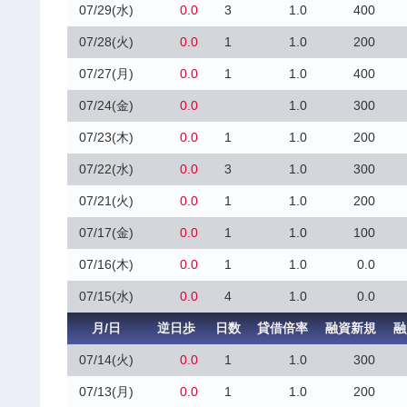
07/29(水)
0.0
3
1.0
400
07/28(火)
0.0
1
1.0
200
07/27(月)
0.0
1
1.0
400
07/24(金)
0.0
1.0
300
07/23(木)
0.0
1
1.0
200
07/22(水)
0.0
3
1.0
300
07/21(火)
0.0
1
1.0
200
07/17(金)
0.0
1
1.0
100
07/16(木)
0.0
1
1.0
0.0
07/15(水)
0.0
4
1.0
0.0
月/日
逆日歩
日数
貸借倍率
融資新規
融
07/14(火)
0.0
1
1.0
300
07/13(月)
0.0
1
1.0
200