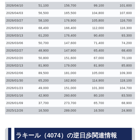
2026/04/10
51,100
156,700
99,100
101,600
2026/04/03
56,500
165,500
104,800
107,600
2026/03/27
58,100
176,900
105,800
116,700
2026/03/19
68,400
166,400
112,000
116,300
2026/03/13
61,200
176,400
90,400
93,300
2026/03/06
50,700
147,600
71,400
74,200
2026/02/27
48,900
147,900
65,400
68,400
2026/02/20
50,800
151,600
67,000
70,100
2026/02/13
81,900
179,000
81,900
85,800
2026/02/06
89,500
181,000
105,000
109,300
2026/01/30
65,200
162,800
114,900
118,100
2026/01/23
49,000
151,000
101,300
104,700
2026/01/16
42,900
260,600
80,100
83,500
2026/01/09
37,700
273,700
65,700
68,900
2025/12/26
16,500
289,000
16,500
24,900
ラキール（4074）の逆日歩関連情報