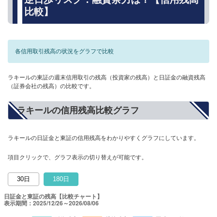
比較】
各信用取引残高の状況をグラフで比較
ラキールの東証の週末信用取引の残高（投資家の残高）と日証金の融資残高
（証券会社の残高）の比較です。
ラキールの信用残高比較グラフ
ラキールの日証金と東証の信用残高をわかりやすくグラフにしています。
項目クリックで、グラフ表示の切り替えが可能です。
30日
180日