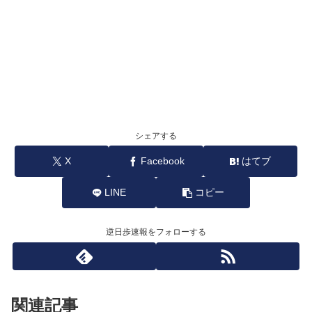
シェアする
X
Facebook
はてブ
LINE
コピー
逆日歩速報をフォローする
関連記事