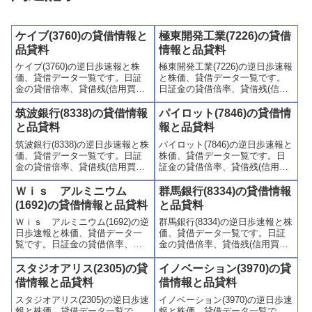
ケイブ(3760)の貸借情報と
極東開発工業(7226)の貸借
品貸料
情報と品貸料
ケイブ(3760)の逆日歩速報と株
極東開発工業(7226)の逆日歩速報
価、貸借データ一覧です。日証
と株価、貸借データ一覧です。
金の貸借倍率、貸借残(信用買
日証金の貸借倍率、貸借残(信用
残、信用売残)、品貸料(逆日
買残、信用売残)、品貸料(逆日
歩)、東証の週末残高、規制(注意
歩)、東証の週末残高、規制(注意
筑波銀行(8338)の貸借情報
パイロット(7846)の貸借情
喚起・申込停止)など、空売り関
喚起・申込停止)など、空売り関
と品貸料
報と品貸料
連情報を集計し、図解でわかり
連情報を集計し、図解でわかり
筑波銀行(8338)の逆日歩速報と株
パイロット(7846)の逆日歩速報と
やすくまとめて掲載していま
やすくまとめて掲載していま
価、貸借データ一覧です。日証
株価、貸借データ一覧です。日
す。
す。
金の貸借倍率、貸借残(信用買
証金の貸借倍率、貸借残(信用買
残、信用売残)、品貸料(逆日
残、信用売残)、品貸料(逆日
歩)、東証の週末残高、規制(注意
歩)、東証の週末残高、規制(注意
Ｗｉｓ アルミニウム
群馬銀行(8334)の貸借情報
喚起・申込停止)など、空売り関
喚起・申込停止)など、空売り関
(1692)の貸借情報と品貸料
と品貸料
連情報を集計し、図解でわかり
連情報を集計し、図解でわかり
Ｗｉｓ アルミニウム(1692)の逆
群馬銀行(8334)の逆日歩速報と株
やすくまとめて掲載していま
やすくまとめて掲載していま
日歩速報と株価、貸借データ一
価、貸借データ一覧です。日証
す。
す。
覧です。日証金の貸借倍率、貸
金の貸借倍率、貸借残(信用買
借残(信用買残、信用売残)、品貸
残、信用売残)、品貸料(逆日
料(逆日歩)、東証の週末残高、規
歩)、東証の週末残高、規制(注意
スタジオアリス(2305)の貸
イノベーション(3970)の貸
制(注意喚起・申込停止)など、空
喚起・申込停止)など、空売り関
借情報と品貸料
借情報と品貸料
売り関連情報を集計し、図解で
連情報を集計し、図解でわかり
スタジオアリス(2305)の逆日歩速
イノベーション(3970)の逆日歩速
わかりやすくまとめて掲載して
やすくまとめて掲載していま
報と株価、貸借データ一覧で
報と株価、貸借データ一覧で
います。
す。