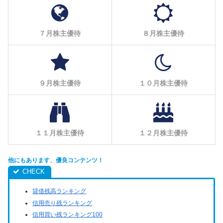
７月株主優待
８月株主優待
９月株主優待
１０月株主優待
１１月株主優待
１２月株主優待
他にもあります、優良コンテンツ！
貸借残高ランキング
信用売り残ランキング
信用買い残ランキング100