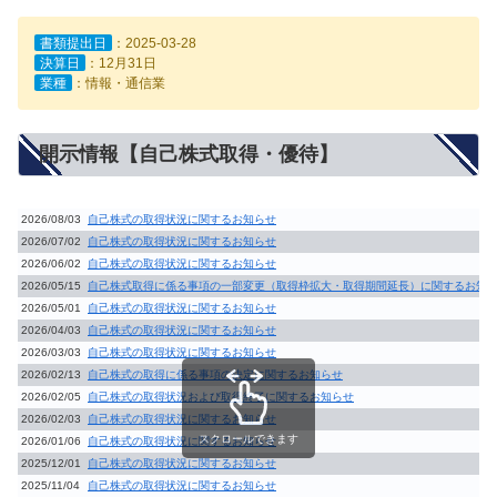
書類提出日
：2025-03-28
決算日
：12月31日
業種
：情報・通信業
開示情報【自己株式取得・優待】
2026/08/03
自己株式の取得状況に関するお知らせ
2026/07/02
自己株式の取得状況に関するお知らせ
2026/06/02
自己株式の取得状況に関するお知らせ
2026/05/15
自己株式取得に係る事項の一部変更（取得枠拡大・取得期間延長）に関するお知
2026/05/01
自己株式の取得状況に関するお知らせ
2026/04/03
自己株式の取得状況に関するお知らせ
2026/03/03
自己株式の取得状況に関するお知らせ
2026/02/13
自己株式の取得に係る事項の決定に関するお知らせ
2026/02/05
自己株式の取得状況および取得終了に関するお知らせ
2026/02/03
自己株式の取得状況に関するお知らせ
スクロールできます
2026/01/06
自己株式の取得状況に関するお知らせ
2025/12/01
自己株式の取得状況に関するお知らせ
2025/11/04
自己株式の取得状況に関するお知らせ