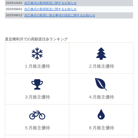
2025/10/01
自己株式の取得状況に関するお知らせ
2025/09/01
自己株式の取得状況に関するお知らせ
2025/08/12
自己株式の取得に係る事項の決定に関するお知らせ
直近権利月での高額逆日歩ランキング
１月株主優待
２月株主優待
３月株主優待
４月株主優待
５月株主優待
６月株主優待