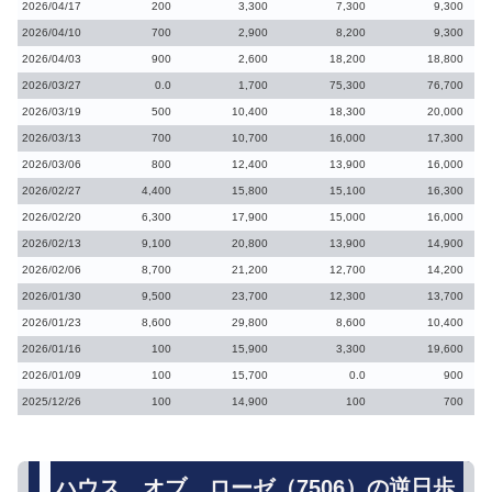
2026/04/17
200
3,300
7,300
9,300
2026/04/10
700
2,900
8,200
9,300
2026/04/03
900
2,600
18,200
18,800
2026/03/27
0.0
1,700
75,300
76,700
2026/03/19
500
10,400
18,300
20,000
2026/03/13
700
10,700
16,000
17,300
2026/03/06
800
12,400
13,900
16,000
2026/02/27
4,400
15,800
15,100
16,300
2026/02/20
6,300
17,900
15,000
16,000
2026/02/13
9,100
20,800
13,900
14,900
2026/02/06
8,700
21,200
12,700
14,200
2026/01/30
9,500
23,700
12,300
13,700
2026/01/23
8,600
29,800
8,600
10,400
2026/01/16
100
15,900
3,300
19,600
2026/01/09
100
15,700
0.0
900
2025/12/26
100
14,900
100
700
ハウス オブ ローゼ（7506）の逆日歩