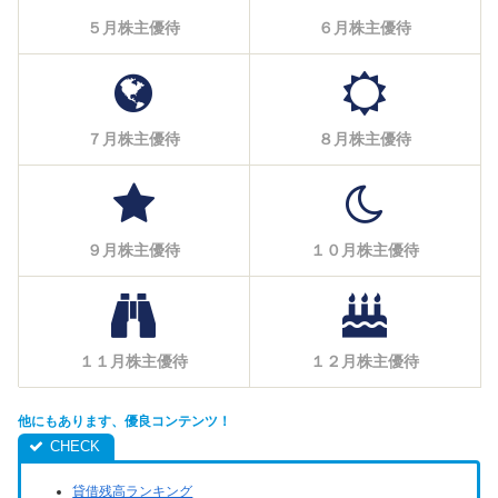
５月株主優待
６月株主優待
７月株主優待
８月株主優待
９月株主優待
１０月株主優待
１１月株主優待
１２月株主優待
他にもあります、優良コンテンツ！
貸借残高ランキング