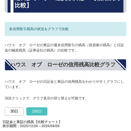
比較】
各信用取引残高の状況をグラフで比較
ハウス オブ ローゼの東証の週末信用取引の残高（投資家の残高）と日証
金の融資残高（証券会社の残高）の比較です。
ハウス オブ ローゼの信用残高比較グラフ
ハウス オブ ローゼの日証金と東証の信用残高をわかりやすくグラフにし
ています。
項目クリックで、グラフ表示の切り替えが可能です。
30日
180日