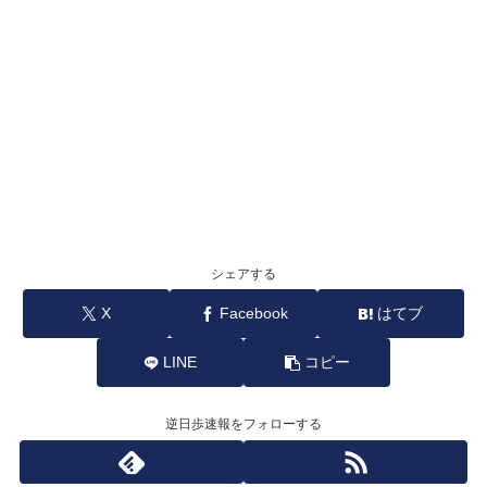
シェアする
X
Facebook
はてブ
LINE
コピー
逆日歩速報をフォローする