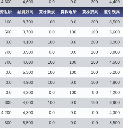
4,600
4,600
0.0
0.0
200
4,400
資返済
融資残高
貸株新規
貸株返済
貸株残高
差引残高
100
8,700
100
0.0
200
8,500
500
3,700
0.0
100
100
3,600
0.0
4,100
100
0.0
200
3,900
700
3,900
0.0
0.0
100
3,800
700
4,600
100
100
100
4,500
0.0
5,300
100
100
100
5,200
0.0
4,900
100
0.0
100
4,800
0.0
4,200
0.0
100
0.0
4,200
300
4,000
100
0.0
100
3,900
4,200
4,300
0.0
0.0
0.0
4,300
300
8,500
0.0
0.0
0.0
8,500