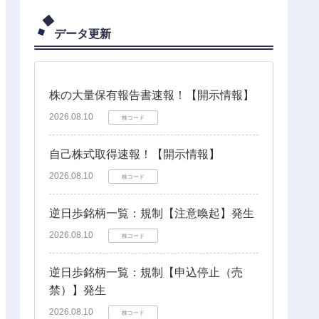
データ更新
株の大量保有報告書速報！【開示情報】
2026.08.10
株コード
自己株式取得速報！【開示情報】
2026.08.10
株コード
逆日歩銘柄一覧：規制【注意喚起】発生
2026.08.10
株コード
逆日歩銘柄一覧：規制【申込停止（売
禁）】発生
2026.08.10
株コード