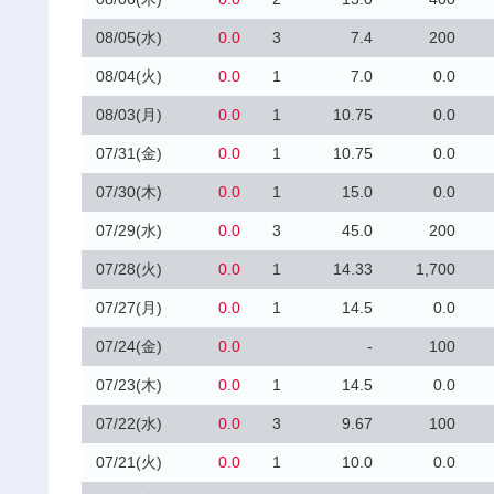
08/05(水)
0.0
3
7.4
200
08/04(火)
0.0
1
7.0
0.0
08/03(月)
0.0
1
10.75
0.0
07/31(金)
0.0
1
10.75
0.0
07/30(木)
0.0
1
15.0
0.0
07/29(水)
0.0
3
45.0
200
07/28(火)
0.0
1
14.33
1,700
07/27(月)
0.0
1
14.5
0.0
07/24(金)
0.0
-
100
07/23(木)
0.0
1
14.5
0.0
07/22(水)
0.0
3
9.67
100
07/21(火)
0.0
1
10.0
0.0