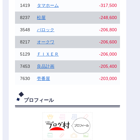
1419
タマホーム
-317,500
8237
松屋
-248,600
3548
バロック
-206,800
8217
オークワ
-206,600
5129
ＦＩＸＥＲ
-206,000
7453
良品計画
-205,400
7630
壱番屋
-203,000
プロフィール