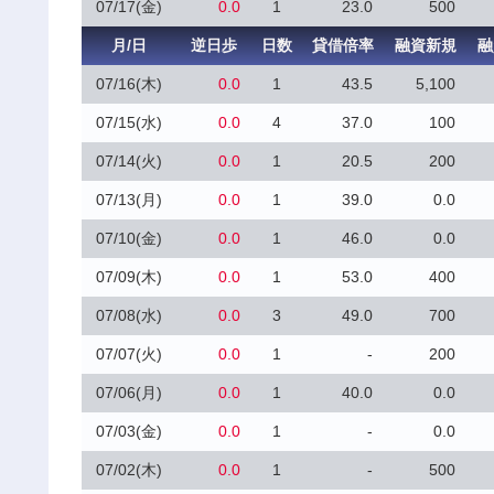
07/17(金)
0.0
1
23.0
500
月/日
逆日歩
日数
貸借倍率
融資新規
融
07/16(木)
0.0
1
43.5
5,100
07/15(水)
0.0
4
37.0
100
07/14(火)
0.0
1
20.5
200
07/13(月)
0.0
1
39.0
0.0
07/10(金)
0.0
1
46.0
0.0
07/09(木)
0.0
1
53.0
400
07/08(水)
0.0
3
49.0
700
07/07(火)
0.0
1
-
200
07/06(月)
0.0
1
40.0
0.0
07/03(金)
0.0
1
-
0.0
07/02(木)
0.0
1
-
500