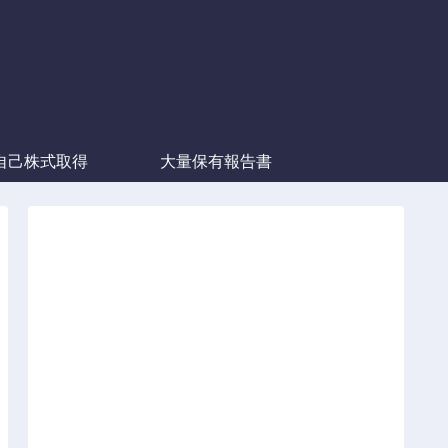
自己株式取得
大量保有報告書