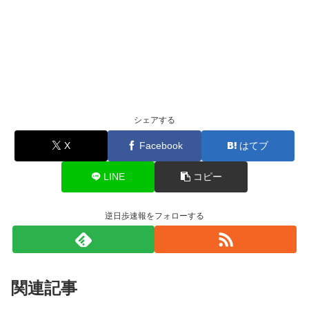
シェアする
X
Facebook
はてブ
LINE
コピー
逆日歩速報をフォローする
関連記事