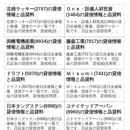
北雄ラッキー(2747)の貸借
Ｏｎｅ・設備人材投資
情報と品貸料
(1484)の貸借情報と品貸料
北雄ラッキー(2747)の逆日歩速報
Ｏｎｅ・設備人材投資(1484)の逆
と株価、貸借データ一覧です。
日歩速報と株価、貸借データ一
日証金の貸借倍率、貸借残(信用
覧です。日証金の貸借倍率、貸
買残、信用売残)、品貸料(逆日
借残(信用買残、信用売残)、品貸
歩)、東証の週末残高、規制(注意
料(逆日歩)、東証の週末残高、規
因幡電機産業(9934)の貸借
藤森工業(7917)の貸借情報
喚起・申込停止)など、空売り関
制(注意喚起・申込停止)など、空
情報と品貸料
と品貸料
連情報を集計し、図解でわかり
売り関連情報を集計し、図解で
因幡電機産業(9934)の逆日歩速報
藤森工業(7917)の逆日歩速報と株
やすくまとめて掲載していま
わかりやすくまとめて掲載して
と株価、貸借データ一覧です。
価、貸借データ一覧です。日証
す。
います。
日証金の貸借倍率、貸借残(信用
金の貸借倍率、貸借残(信用買
買残、信用売残)、品貸料(逆日
残、信用売残)、品貸料(逆日
歩)、東証の週末残高、規制(注意
歩)、東証の週末残高、規制(注意
ドラフト(5070)の貸借情報
Ｍｉｓｕｍｉ(7441)の貸借
喚起・申込停止)など、空売り関
喚起・申込停止)など、空売り関
と品貸料
情報と品貸料
連情報を集計し、図解でわかり
連情報を集計し、図解でわかり
ドラフト(5070)の逆日歩速報と株
Ｍｉｓｕｍｉ(7441)の逆日歩速報
やすくまとめて掲載していま
やすくまとめて掲載していま
価、貸借データ一覧です。日証
と株価、貸借データ一覧です。
す。
す。
金の貸借倍率、貸借残(信用買
日証金の貸借倍率、貸借残(信用
残、信用売残)、品貸料(逆日
買残、信用売残)、品貸料(逆日
歩)、東証の週末残高、規制(注意
歩)、東証の週末残高、規制(注意
日本タングステン(6998)の
ユナイテッドアーバン
喚起・申込停止)など、空売り関
喚起・申込停止)など、空売り関
貸借情報と品貸料
(8960)の貸借情報と品貸料
連情報を集計し、図解でわかり
連情報を集計し、図解でわかり
日本タングステン(6998)の逆日歩
ユナイテッドアーバン(8960)の逆
やすくまとめて掲載していま
やすくまとめて掲載していま
速報と株価、貸借データ一覧で
日歩速報と株価、貸借データ一
す。
す。
す。日証金の貸借倍率、貸借残
覧です。日証金の貸借倍率、貸