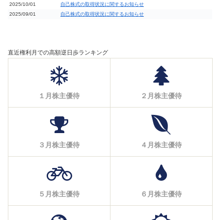
2025/10/01
自己株式の取得状況に関するお知らせ
2025/09/01
自己株式の取得状況に関するお知らせ
直近権利月での高額逆日歩ランキング
１月株主優待
２月株主優待
３月株主優待
４月株主優待
５月株主優待
６月株主優待