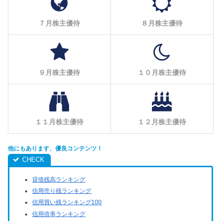
７月株主優待
８月株主優待
９月株主優待
１０月株主優待
１１月株主優待
１２月株主優待
他にもあります、優良コンテンツ！
貸借残高ランキング
信用売り残ランキング
信用買い残ランキング100
信用倍率ランキング