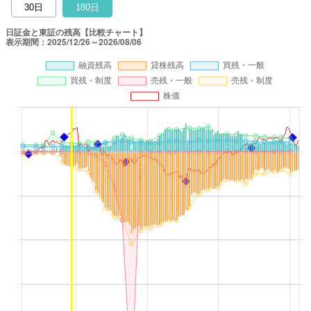
30日
180日