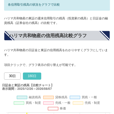
各信用取引残高の状況をグラフで比較
ハリマ共和物産の東証の週末信用取引の残高（投資家の残高）と日証金の融
資残高（証券会社の残高）の比較です。
ハリマ共和物産の信用残高比較グラフ
ハリマ共和物産の日証金と東証の信用残高をわかりやすくグラフにしていま
す。
項目クリックで、グラフ表示の切り替えが可能です。
30日
180日