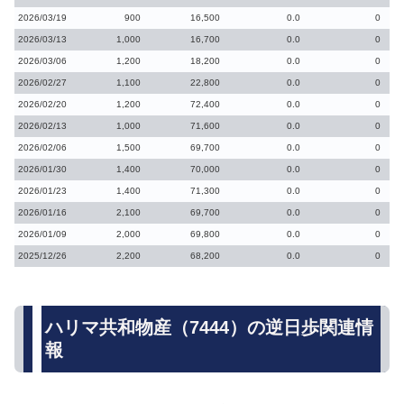
2026/03/19
900
16,500
0.0
0
2026/03/13
1,000
16,700
0.0
0
2026/03/06
1,200
18,200
0.0
0
2026/02/27
1,100
22,800
0.0
0
2026/02/20
1,200
72,400
0.0
0
2026/02/13
1,000
71,600
0.0
0
2026/02/06
1,500
69,700
0.0
0
2026/01/30
1,400
70,000
0.0
0
2026/01/23
1,400
71,300
0.0
0
2026/01/16
2,100
69,700
0.0
0
2026/01/09
2,000
69,800
0.0
0
2025/12/26
2,200
68,200
0.0
0
ハリマ共和物産（7444）の逆日歩関連情
報