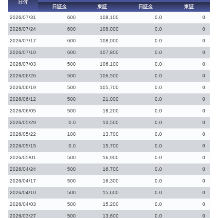
日付
日証金
東証
日証金
東証
2026/07/31
600
108,100
0.0
0
2026/07/24
600
108,000
0.0
0
2026/07/17
600
108,000
0.0
0
2026/07/10
600
107,800
0.0
0
2026/07/03
500
106,100
0.0
0
2026/06/26
500
106,500
0.0
0
2026/06/19
500
105,700
0.0
0
2026/06/12
500
21,000
0.0
0
2026/06/05
500
18,200
0.0
0
2026/05/29
0.0
13,500
0.0
0
2026/05/22
100
13,700
0.0
0
2026/05/15
0.0
15,700
0.0
0
2026/05/01
500
16,900
0.0
0
2026/04/24
500
16,700
0.0
0
2026/04/17
500
16,300
0.0
0
2026/04/10
500
15,600
0.0
0
2026/04/03
500
15,200
0.0
0
2026/03/27
500
13,600
0.0
0