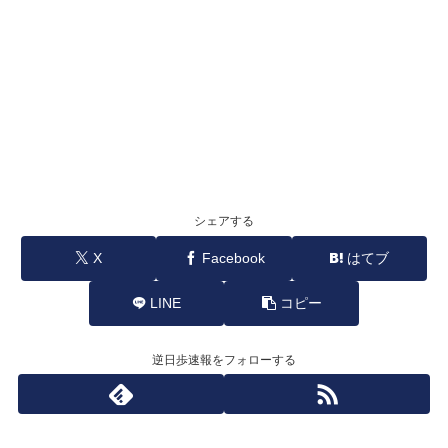
シェアする
X
Facebook
はてブ
LINE
コピー
逆日歩速報をフォローする