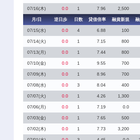
07/16(木)
0.0
1
7.96
2,500
月/日
逆日歩
日数
貸借倍率
融資新規
融
07/15(水)
0.0
4
6.88
100
07/14(火)
0.0
1
7.15
800
07/13(月)
0.0
1
7.44
800
07/10(金)
0.0
1
9.55
700
07/09(木)
0.0
1
8.96
700
07/08(水)
0.0
3
8.04
400
07/07(火)
0.0
1
4.26
1,300
07/06(月)
0.0
1
7.19
0.0
07/03(金)
0.0
1
7.65
500
07/02(木)
0.0
1
7.73
3,200
07/01(水)
0.0
3
4.45
0.0