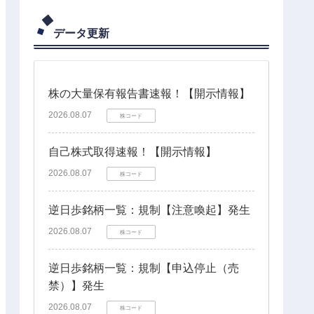
データ更新
株の大量保有報告書速報！【開示情報】
2026.08.07
株コード
自己株式取得速報！【開示情報】
2026.08.07
株コード
逆日歩銘柄一覧：規制【注意喚起】発生
2026.08.07
株コード
逆日歩銘柄一覧：規制【申込停止（売
禁）】発生
2026.08.07
株コード