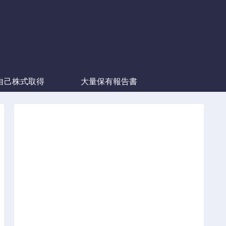
自己株式取得
大量保有報告書