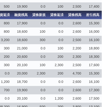
500
19,900
0.0
100
2,500
17,400
資返済
融資残高
貸株新規
貸株返済
貸株残高
差引残高
800
17,900
0.0
0.0
2,600
15,300
800
18,600
100
0.0
2,600
16,000
3,200
18,600
300
0.0
2,500
16,100
300
21,000
0.0
100
2,200
18,800
200
20,600
0.0
200
2,300
18,300
300
20,100
100
2,300
2,500
17,600
0.0
20,000
2,300
200
4,700
15,300
1,200
18,700
0.0
0.0
2,600
16,100
700
19,900
0.0
0.0
2,600
17,300
0.0
20,100
0.0
1,200
2,600
17,500
38,200
16,900
500
200
3,800
13,100