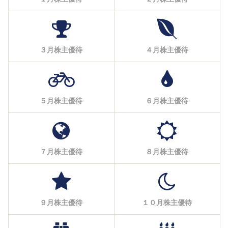
３月株主優待
４月株主優待
５月株主優待
６月株主優待
７月株主優待
８月株主優待
９月株主優待
１０月株主優待