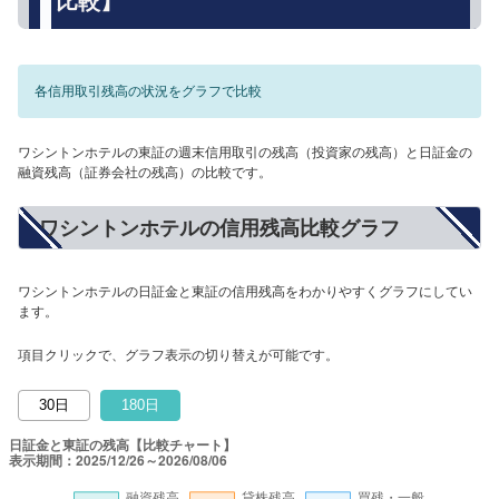
比較】
各信用取引残高の状況をグラフで比較
ワシントンホテルの東証の週末信用取引の残高（投資家の残高）と日証金の
融資残高（証券会社の残高）の比較です。
ワシントンホテルの信用残高比較グラフ
ワシントンホテルの日証金と東証の信用残高をわかりやすくグラフにしてい
ます。
項目クリックで、グラフ表示の切り替えが可能です。
30日
180日