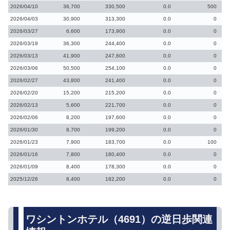
2026/04/10
36,700
330,500
0.0
500
2026/04/03
30,900
313,300
0.0
0
2026/03/27
6,600
173,900
0.0
0
2026/03/19
36,300
244,400
0.0
0
2026/03/13
41,900
247,600
0.0
0
2026/03/06
50,500
254,100
0.0
0
2026/02/27
43,800
241,400
0.0
0
2026/02/20
15,200
215,200
0.0
0
2026/02/13
5,600
221,700
0.0
0
2026/02/06
8,200
197,600
0.0
0
2026/01/30
8,700
199,200
0.0
0
2026/01/23
7,900
183,700
0.0
100
2026/01/16
7,800
180,400
0.0
0
2026/01/09
8,400
178,300
0.0
0
2025/12/26
8,400
182,200
0.0
0
ワシントンホテル（4691）の逆日歩関連