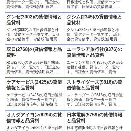
貸借データ一覧です。日証金の
日歩速報と株価、貸借データ一
す。
す。
貸借倍率、貸借残(信用買残、信
覧です。日証金の貸借倍率、貸
用売残)、品貸料(逆日歩)、東証
借残(信用買残、信用売残)、品貸
の週末残高、規制(注意喚起・申
料(逆日歩)、東証の週末残高、規
グンゼ(3002)の貸借情報と
クシム(2345)の貸借情報と
込停止)など、空売り関連情報を
制(注意喚起・申込停止)など、空
品貸料
品貸料
集計し、図解でわかりやすくま
売り関連情報を集計し、図解で
グンゼ(3002)の逆日歩速報と株
クシム(2345)の逆日歩速報と株
とめて掲載しています。
わかりやすくまとめて掲載して
価、貸借データ一覧です。日証
価、貸借データ一覧です。日証
います。
金の貸借倍率、貸借残(信用買
金の貸借倍率、貸借残(信用買
残、信用売残)、品貸料(逆日
残、信用売残)、品貸料(逆日
歩)、東証の週末残高、規制(注意
歩)、東証の週末残高、規制(注意
双日(2768)の貸借情報と品
ユーラシア旅行社(9376)の
喚起・申込停止)など、空売り関
喚起・申込停止)など、空売り関
貸料
貸借情報と品貸料
連情報を集計し、図解でわかり
連情報を集計し、図解でわかり
双日(2768)の逆日歩速報と株価、
ユーラシア旅行社(9376)の逆日歩
やすくまとめて掲載していま
やすくまとめて掲載していま
貸借データ一覧です。日証金の
速報と株価、貸借データ一覧で
す。
す。
貸借倍率、貸借残(信用買残、信
す。日証金の貸借倍率、貸借残
用売残)、品貸料(逆日歩)、東証
(信用買残、信用売残)、品貸料
の週末残高、規制(注意喚起・申
(逆日歩)、東証の週末残高、規制
ケアサービス(2425)の貸借
ストライダーズ(9816)の貸
込停止)など、空売り関連情報を
(注意喚起・申込停止)など、空売
情報と品貸料
借情報と品貸料
集計し、図解でわかりやすくま
り関連情報を集計し、図解でわ
ケアサービス(2425)の逆日歩速報
ストライダーズ(9816)の逆日歩速
とめて掲載しています。
かりやすくまとめて掲載してい
と株価、貸借データ一覧です。
報と株価、貸借データ一覧で
ます。
日証金の貸借倍率、貸借残(信用
す。日証金の貸借倍率、貸借残
買残、信用売残)、品貸料(逆日
(信用買残、信用売残)、品貸料
歩)、東証の週末残高、規制(注意
(逆日歩)、東証の週末残高、規制
オカダアイヨン(6294)の貸
日本電解(5759)の貸借情報
喚起・申込停止)など、空売り関
(注意喚起・申込停止)など、空売
借情報と品貸料
と品貸料
連情報を集計し、図解でわかり
り関連情報を集計し、図解でわ
オカダアイヨン(6294)の逆日歩速
日本電解(5759)の逆日歩速報と株
やすくまとめて掲載していま
かりやすくまとめて掲載してい