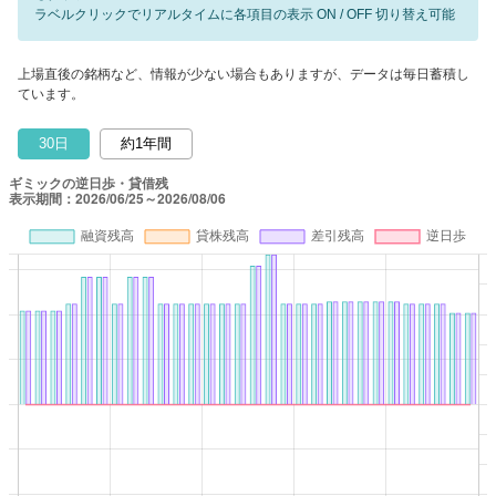
ラベルクリックでリアルタイムに各項目の表示 ON / OFF 切り替え可能
上場直後の銘柄など、情報が少ない場合もありますが、データは毎日蓄積し
ています。
30日
約1年間