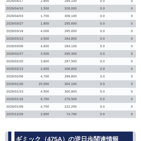
2026/04/17
2,800
294,100
0.0
0
2026/04/10
1,500
326,000
0.0
0
2026/04/03
1,700
309,100
0.0
0
2026/03/27
1,800
295,600
0.0
0
2026/03/19
4,000
295,000
0.0
0
2026/03/13
4,500
284,800
0.0
0
2026/03/06
4,600
284,100
0.0
0
2026/02/27
3,500
295,300
0.0
0
2026/02/20
3,800
297,500
0.0
0
2026/02/13
2,600
308,800
0.0
0
2026/02/06
4,700
299,800
0.0
0
2026/01/30
25,500
304,100
0.0
0
2026/01/23
4,500
300,900
0.0
0
2026/01/16
6,700
279,500
0.0
0
2026/01/09
4,700
222,200
0.0
0
2025/12/26
2,600
74,700
0.0
0
ギミック（475A）の逆日歩関連情報