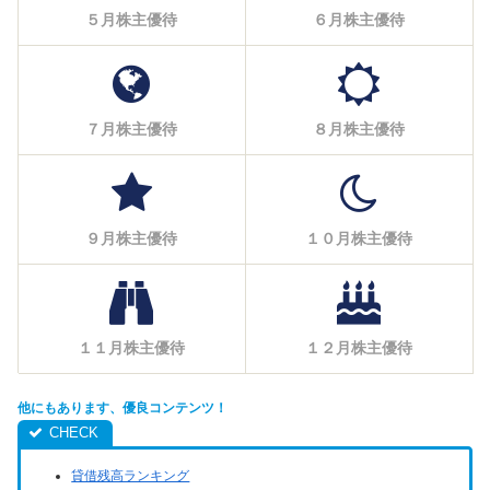
５月株主優待
６月株主優待
７月株主優待
８月株主優待
９月株主優待
１０月株主優待
１１月株主優待
１２月株主優待
他にもあります、優良コンテンツ！
貸借残高ランキング