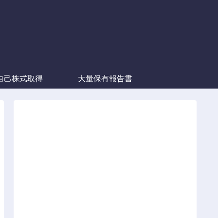
自己株式取得
大量保有報告書