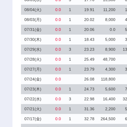
08/04(火)
0.0
1
19.91
11,200
08/03(月)
0.0
1
20.02
8,000
07/31(金)
0.0
1
20.06
0.0
07/30(木)
0.0
1
18.43
5,000
07/29(水)
0.0
3
23.23
8,900
13
07/28(火)
0.0
1
25.49
48,700
07/27(月)
0.0
1
23.79
4,300
07/24(金)
0.0
26.08
118,800
07/23(木)
0.0
1
24.73
5,600
07/22(水)
0.0
3
22.98
16,400
32
07/21(火)
0.0
1
31.36
2,200
07/17(金)
0.0
1
32.78
264,500