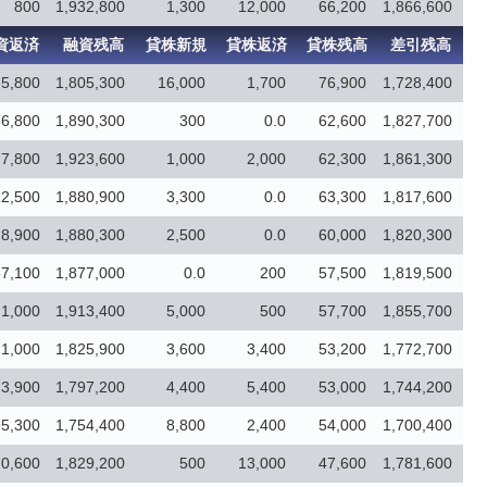
800
1,932,800
1,300
12,000
66,200
1,866,600
資返済
融資残高
貸株新規
貸株返済
貸株残高
差引残高
85,800
1,805,300
16,000
1,700
76,900
1,728,400
36,800
1,890,300
300
0.0
62,600
1,827,700
7,800
1,923,600
1,000
2,000
62,300
1,861,300
12,500
1,880,900
3,300
0.0
63,300
1,817,600
8,900
1,880,300
2,500
0.0
60,000
1,820,300
57,100
1,877,000
0.0
200
57,500
1,819,500
1,000
1,913,400
5,000
500
57,700
1,855,700
1,000
1,825,900
3,600
3,400
53,200
1,772,700
3,900
1,797,200
4,400
5,400
53,000
1,744,200
95,300
1,754,400
8,800
2,400
54,000
1,700,400
0,600
1,829,200
500
13,000
47,600
1,781,600