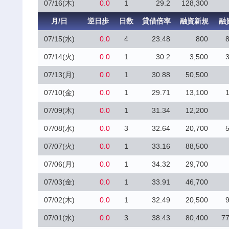
07/16(木)
0.0
1
29.2
128,300
月/日
逆日歩
日数
貸借倍率
融資新規
融
07/15(水)
0.0
4
23.48
800
07/14(火)
0.0
1
30.2
3,500
07/13(月)
0.0
1
30.88
50,500
07/10(金)
0.0
1
29.71
13,100
07/09(木)
0.0
1
31.34
12,200
07/08(水)
0.0
3
32.64
20,700
07/07(火)
0.0
1
33.16
88,500
07/06(月)
0.0
1
34.32
29,700
07/03(金)
0.0
1
33.91
46,700
07/02(木)
0.0
1
32.49
20,500
07/01(水)
0.0
3
38.43
80,400
77