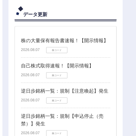
データ更新
株の大量保有報告書速報！【開示情報】
2026.08.07
株コード
自己株式取得速報！【開示情報】
2026.08.07
株コード
逆日歩銘柄一覧：規制【注意喚起】発生
2026.08.07
株コード
逆日歩銘柄一覧：規制【申込停止（売
禁）】発生
2026.08.07
株コード