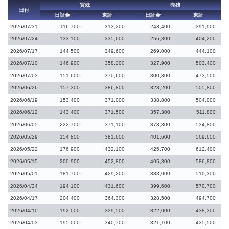
買残
売残
日付
日証金
東証
日証金
東証
2026/07/31
116,700
313,200
243,400
391,900
2026/07/24
133,100
335,600
256,300
404,200
2026/07/17
144,500
349,600
269,000
444,100
2026/07/10
146,900
358,200
327,900
503,400
2026/07/03
151,600
370,600
300,300
473,500
2026/06/26
157,300
386,800
323,200
505,800
2026/06/19
153,400
371,000
338,800
504,000
2026/06/12
143,400
371,500
357,300
511,800
2026/06/05
222,700
371,100
373,300
534,800
2026/05/29
154,800
381,600
401,600
569,600
2026/05/22
176,900
432,100
425,700
612,400
2026/05/15
200,900
452,800
405,300
586,800
2026/05/01
181,700
429,200
333,000
510,300
2026/04/24
194,100
431,600
399,600
570,700
2026/04/17
204,400
364,300
328,500
494,700
2026/04/10
192,000
329,500
322,000
438,300
2026/04/03
195,000
340,700
321,100
435,500