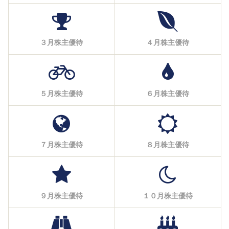
３月株主優待
４月株主優待
５月株主優待
６月株主優待
７月株主優待
８月株主優待
９月株主優待
１０月株主優待