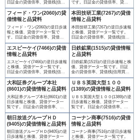
日証金の貸借倍率、貸借残(信用
です。日証金の貸借倍率、貸借
買残、信用売残)、品貸料(逆日
残(信用買残、信用売残)、品貸料
歩)、東証の週末残高、規制(注意
(逆日歩)、東証の週末残高、規制
フィード・ワン(2060)の貸
本田技研工業(7267)の貸借
喚起・申込停止)など、空売り関
(注意喚起・申込停止)など、空売
借情報と品貸料
情報と品貸料
連情報を集計し、図解でわかり
り関連情報を集計し、図解でわ
フィード・ワン(2060)の逆日歩速
本田技研工業(7267)の逆日歩速報
やすくまとめて掲載していま
かりやすくまとめて掲載してい
報と株価、貸借データ一覧で
と株価、貸借データ一覧です。
す。
ます。
す。日証金の貸借倍率、貸借残
日証金の貸借倍率、貸借残(信用
(信用買残、信用売残)、品貸料
買残、信用売残)、品貸料(逆日
(逆日歩)、東証の週末残高、規制
歩)、東証の週末残高、規制(注意
エスピーケイ(7466)の貸借
日鉄鉱業(1515)の貸借情報
(注意喚起・申込停止)など、空売
喚起・申込停止)など、空売り関
情報と品貸料
と品貸料
り関連情報を集計し、図解でわ
連情報を集計し、図解でわかり
エスピーケイ(7466)の逆日歩速報
日鉄鉱業(1515)の逆日歩速報と株
かりやすくまとめて掲載してい
やすくまとめて掲載していま
と株価、貸借データ一覧です。
価、貸借データ一覧です。日証
ます。
す。
日証金の貸借倍率、貸借残(信用
金の貸借倍率、貸借残(信用買
買残、信用売残)、品貸料(逆日
残、信用売残)、品貸料(逆日
歩)、東証の週末残高、規制(注意
歩)、東証の週末残高、規制(注意
大和証券グループ本社
ＵＢＳ英国大型１００
喚起・申込停止)など、空売り関
喚起・申込停止)など、空売り関
(8601)の貸借情報と品貸料
(1389)の貸借情報と品貸料
連情報を集計し、図解でわかり
連情報を集計し、図解でわかり
大和証券グループ本社(8601)の逆
ＵＢＳ英国大型１００(1389)の逆
やすくまとめて掲載していま
やすくまとめて掲載していま
日歩速報と株価、貸借データ一
日歩速報と株価、貸借データ一
す。
す。
覧です。日証金の貸借倍率、貸
覧です。日証金の貸借倍率、貸
借残(信用買残、信用売残)、品貸
借残(信用買残、信用売残)、品貸
料(逆日歩)、東証の週末残高、規
料(逆日歩)、東証の週末残高、規
朝日放送グループＨＤ
コーナン商事(7516)の貸借
制(注意喚起・申込停止)など、空
制(注意喚起・申込停止)など、空
(9405)の貸借情報と品貸料
情報と品貸料
売り関連情報を集計し、図解で
売り関連情報を集計し、図解で
朝日放送グループＨＤ(9405)の逆
コーナン商事(7516)の逆日歩速報
わかりやすくまとめて掲載して
わかりやすくまとめて掲載して
日歩速報と株価、貸借データ一
と株価、貸借データ一覧です。
います。
います。