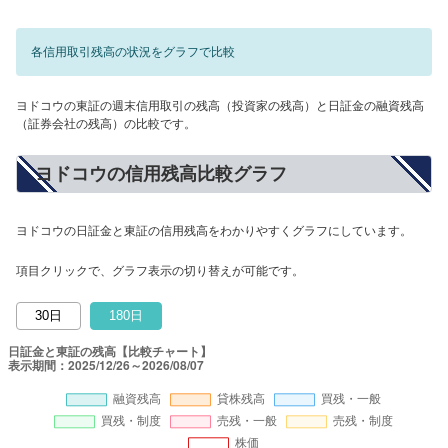
各信用取引残高の状況をグラフで比較
ヨドコウの東証の週末信用取引の残高（投資家の残高）と日証金の融資残高
（証券会社の残高）の比較です。
ヨドコウの信用残高比較グラフ
ヨドコウの日証金と東証の信用残高をわかりやすくグラフにしています。
項目クリックで、グラフ表示の切り替えが可能です。
30日
180日