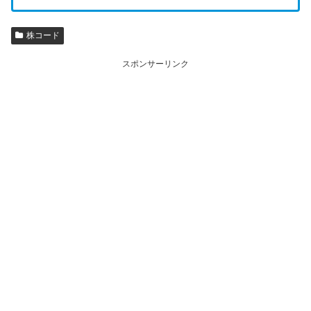
株コード
スポンサーリンク