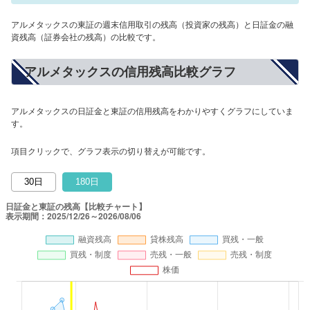
アルメタックスの東証の週末信用取引の残高（投資家の残高）と日証金の融
資残高（証券会社の残高）の比較です。
アルメタックスの信用残高比較グラフ
アルメタックスの日証金と東証の信用残高をわかりやすくグラフにしていま
す。
項目クリックで、グラフ表示の切り替えが可能です。
30日
180日