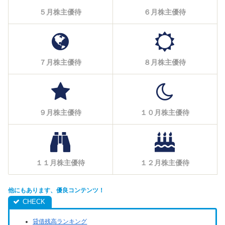
５月株主優待
６月株主優待
７月株主優待
８月株主優待
９月株主優待
１０月株主優待
１１月株主優待
１２月株主優待
他にもあります、優良コンテンツ！
貸借残高ランキング