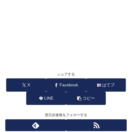
シェアする
X
Facebook
はてブ
LINE
コピー
逆日歩速報をフォローする