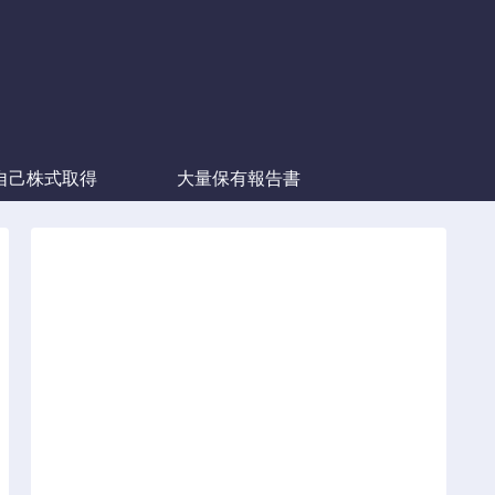
自己株式取得
大量保有報告書