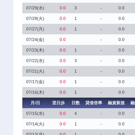
07/29(水)
0.0
3
-
0.0
07/28(火)
0.0
1
-
0.0
07/27(月)
0.0
1
-
0.0
07/24(金)
0.0
-
0.0
07/23(木)
0.0
1
-
0.0
07/22(水)
0.0
3
-
0.0
07/21(火)
0.0
1
-
0.0
07/17(金)
0.0
1
-
0.0
07/16(木)
0.0
1
-
0.0
月/日
逆日歩
日数
貸借倍率
融資新規
融
07/15(水)
0.0
4
-
0.0
07/14(火)
0.0
1
-
0.0
07/13(月)
0.0
1
-
0.0