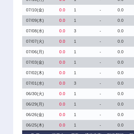
07/10(金)
0.0
1
-
0.0
07/09(木)
0.0
1
-
0.0
07/08(水)
0.0
3
-
0.0
07/07(火)
0.0
1
-
0.0
07/06(月)
0.0
1
-
0.0
07/03(金)
0.0
1
-
0.0
07/02(木)
0.0
1
-
0.0
07/01(水)
0.0
3
-
0.0
06/30(火)
0.0
1
-
0.0
06/29(月)
0.0
1
-
0.0
06/26(金)
0.0
1
-
0.0
06/25(木)
0.0
1
-
0.0