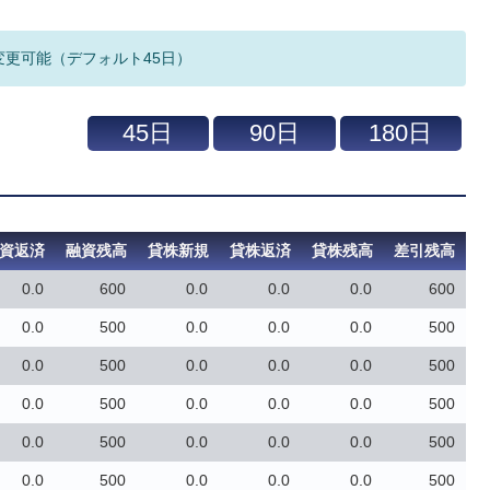
変更可能（デフォルト45日）
資返済
融資残高
貸株新規
貸株返済
貸株残高
差引残高
0.0
600
0.0
0.0
0.0
600
0.0
500
0.0
0.0
0.0
500
0.0
500
0.0
0.0
0.0
500
0.0
500
0.0
0.0
0.0
500
0.0
500
0.0
0.0
0.0
500
0.0
500
0.0
0.0
0.0
500