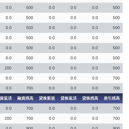
0.0
500
0.0
0.0
0.0
500
0.0
500
0.0
0.0
0.0
500
0.0
500
0.0
0.0
0.0
500
0.0
500
0.0
0.0
0.0
500
0.0
500
0.0
0.0
0.0
500
0.0
500
0.0
0.0
0.0
500
200
500
0.0
0.0
0.0
500
0.0
700
0.0
0.0
0.0
700
0.0
700
0.0
0.0
0.0
700
資返済
融資残高
貸株新規
貸株返済
貸株残高
差引残高
0.0
700
0.0
0.0
0.0
700
200
700
0.0
0.0
0.0
700
0.0
900
0.0
0.0
0.0
900