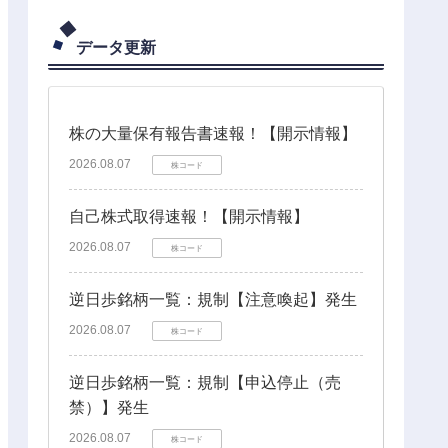
データ更新
株の大量保有報告書速報！【開示情報】
2026.08.07
株コード
自己株式取得速報！【開示情報】
2026.08.07
株コード
逆日歩銘柄一覧：規制【注意喚起】発生
2026.08.07
株コード
逆日歩銘柄一覧：規制【申込停止（売
禁）】発生
2026.08.07
株コード