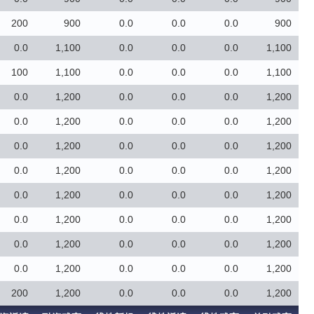
200
900
0.0
0.0
0.0
900
0.0
1,100
0.0
0.0
0.0
1,100
100
1,100
0.0
0.0
0.0
1,100
0.0
1,200
0.0
0.0
0.0
1,200
0.0
1,200
0.0
0.0
0.0
1,200
0.0
1,200
0.0
0.0
0.0
1,200
0.0
1,200
0.0
0.0
0.0
1,200
0.0
1,200
0.0
0.0
0.0
1,200
0.0
1,200
0.0
0.0
0.0
1,200
0.0
1,200
0.0
0.0
0.0
1,200
0.0
1,200
0.0
0.0
0.0
1,200
200
1,200
0.0
0.0
0.0
1,200