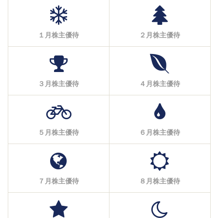
１月株主優待
２月株主優待
３月株主優待
４月株主優待
５月株主優待
６月株主優待
７月株主優待
８月株主優待