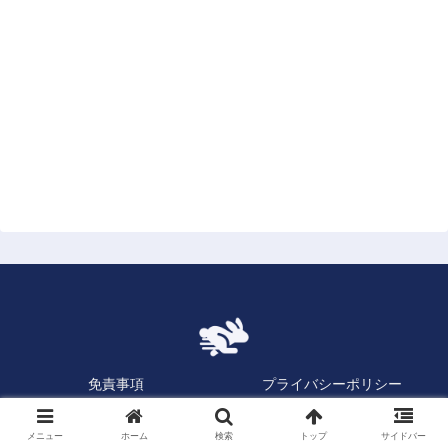
免責事項
プライバシーポリシー
お問い合わせ
メニュー
ホーム
検索
トップ
サイドバー