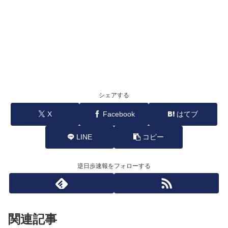
シェアする
X
Facebook
はてブ
LINE
コピー
逆日歩速報をフォローする
関連記事