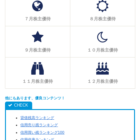
７月株主優待
８月株主優待
９月株主優待
１０月株主優待
１１月株主優待
１２月株主優待
他にもあります、優良コンテンツ！
貸借残高ランキング
信用売り残ランキング
信用買い残ランキング100
信用倍率ランキング