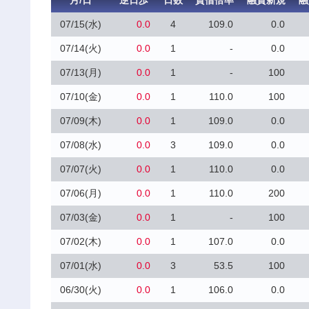
月/日
逆日歩
日数
貸借倍率
融資新規
融
07/15(水)
0.0
4
109.0
0.0
07/14(火)
0.0
1
-
0.0
07/13(月)
0.0
1
-
100
07/10(金)
0.0
1
110.0
100
07/09(木)
0.0
1
109.0
0.0
07/08(水)
0.0
3
109.0
0.0
07/07(火)
0.0
1
110.0
0.0
07/06(月)
0.0
1
110.0
200
07/03(金)
0.0
1
-
100
07/02(木)
0.0
1
107.0
0.0
07/01(水)
0.0
3
53.5
100
06/30(火)
0.0
1
106.0
0.0