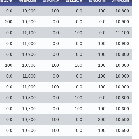
資返済
融資残高
貸株新規
貸株返済
貸株残高
差引残高
0.0
10,900
100
0.0
100
10,800
200
10,900
0.0
0.0
0.0
10,900
0.0
11,100
0.0
100
0.0
11,100
0.0
11,000
0.0
0.0
100
10,900
0.0
10,900
0.0
0.0
100
10,800
100
10,900
100
100
100
10,800
0.0
11,000
0.0
0.0
100
10,900
0.0
11,000
100
0.0
100
10,900
0.0
10,800
0.0
100
0.0
10,800
0.0
10,700
0.0
100
100
10,600
0.0
10,700
100
0.0
200
10,500
0.0
10,600
100
0.0
100
10,500