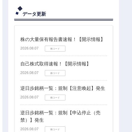
データ更新
株の大量保有報告書速報！【開示情報】
2026.08.07
株コード
自己株式取得速報！【開示情報】
2026.08.07
株コード
逆日歩銘柄一覧：規制【注意喚起】発生
2026.08.07
株コード
逆日歩銘柄一覧：規制【申込停止（売
禁）】発生
2026.08.07
株コード