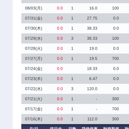
08/03(月)
0.0
1
16.0
100
07/31(金)
0.0
1
27.75
0.0
07/30(木)
0.0
1
38.33
0.0
07/29(水)
0.0
3
38.33
100
07/28(火)
0.0
1
19.0
0.0
07/27(月)
0.0
1
19.5
700
07/24(金)
0.0
18.33
0.0
07/23(木)
0.0
1
6.47
0.0
07/22(水)
0.0
3
120.0
0.0
07/21(火)
0.0
1
-
300
07/17(金)
0.0
1
-
700
07/16(木)
0.0
1
112.0
300