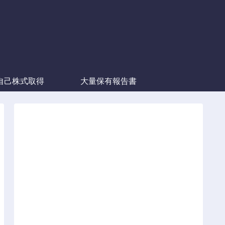
自己株式取得
大量保有報告書