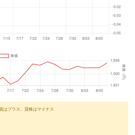
資はプラス、貸株はマイナス