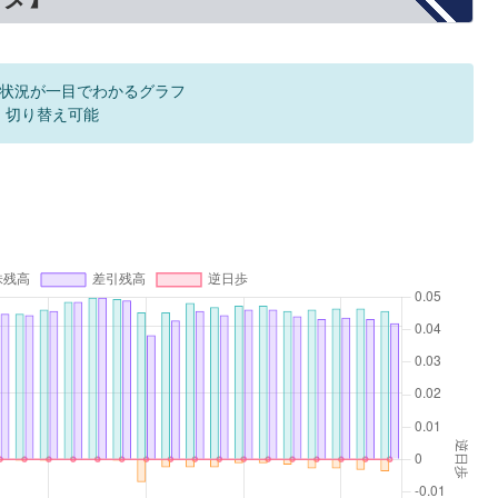
状況が一目でわかるグラフ
F 切り替え可能