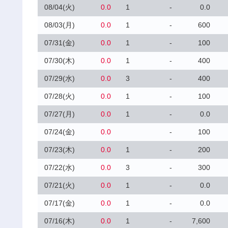
08/04(火)
0.0
1
-
0.0
08/03(月)
0.0
1
-
600
07/31(金)
0.0
1
-
100
07/30(木)
0.0
1
-
400
07/29(水)
0.0
3
-
400
07/28(火)
0.0
1
-
100
07/27(月)
0.0
1
-
0.0
07/24(金)
0.0
-
100
07/23(木)
0.0
1
-
200
07/22(水)
0.0
3
-
300
07/21(火)
0.0
1
-
0.0
07/17(金)
0.0
1
-
0.0
07/16(木)
0.0
1
-
7,600