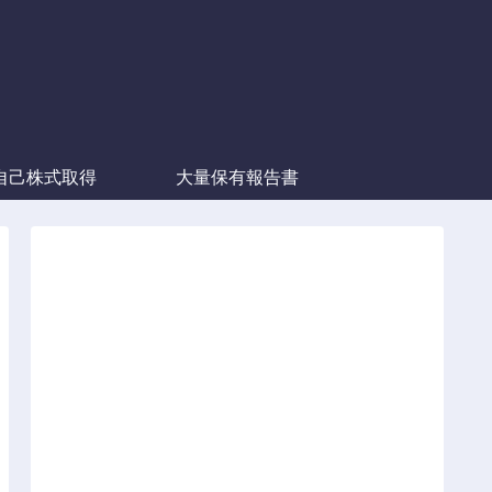
自己株式取得
大量保有報告書