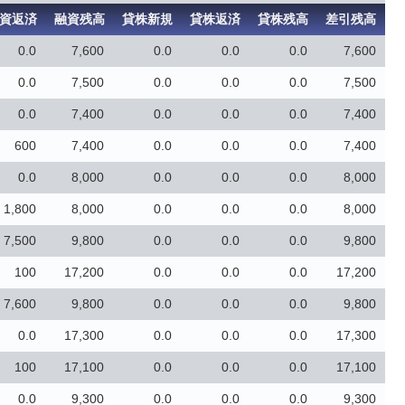
資返済
融資残高
貸株新規
貸株返済
貸株残高
差引残高
0.0
7,600
0.0
0.0
0.0
7,600
0.0
7,500
0.0
0.0
0.0
7,500
0.0
7,400
0.0
0.0
0.0
7,400
600
7,400
0.0
0.0
0.0
7,400
0.0
8,000
0.0
0.0
0.0
8,000
1,800
8,000
0.0
0.0
0.0
8,000
7,500
9,800
0.0
0.0
0.0
9,800
100
17,200
0.0
0.0
0.0
17,200
7,600
9,800
0.0
0.0
0.0
9,800
0.0
17,300
0.0
0.0
0.0
17,300
100
17,100
0.0
0.0
0.0
17,100
0.0
9,300
0.0
0.0
0.0
9,300