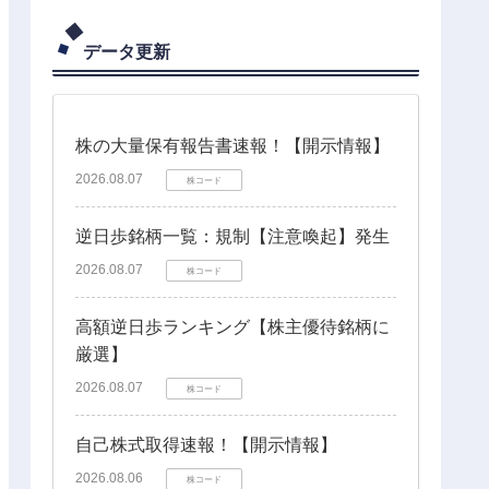
データ更新
株の大量保有報告書速報！【開示情報】
2026.08.07
株コード
逆日歩銘柄一覧：規制【注意喚起】発生
2026.08.07
株コード
高額逆日歩ランキング【株主優待銘柄に
厳選】
2026.08.07
株コード
自己株式取得速報！【開示情報】
2026.08.06
株コード