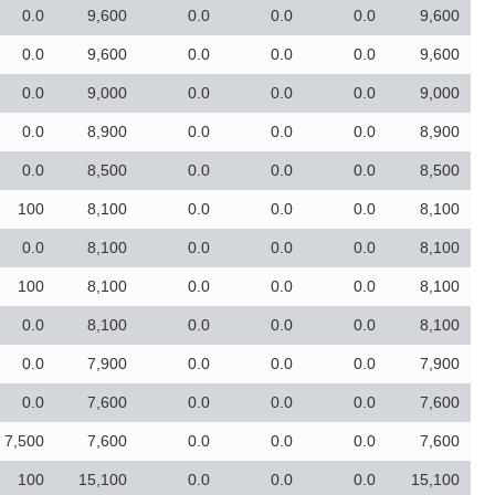
0.0
9,600
0.0
0.0
0.0
9,600
0.0
9,600
0.0
0.0
0.0
9,600
0.0
9,000
0.0
0.0
0.0
9,000
0.0
8,900
0.0
0.0
0.0
8,900
0.0
8,500
0.0
0.0
0.0
8,500
100
8,100
0.0
0.0
0.0
8,100
0.0
8,100
0.0
0.0
0.0
8,100
100
8,100
0.0
0.0
0.0
8,100
0.0
8,100
0.0
0.0
0.0
8,100
0.0
7,900
0.0
0.0
0.0
7,900
0.0
7,600
0.0
0.0
0.0
7,600
7,500
7,600
0.0
0.0
0.0
7,600
100
15,100
0.0
0.0
0.0
15,100