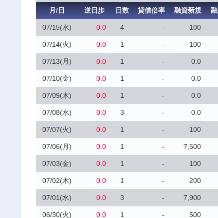
月/日
逆日歩
日数
貸借倍率
融資新規
融
07/15(水)
0.0
4
-
100
07/14(火)
0.0
1
-
100
07/13(月)
0.0
1
-
0.0
07/10(金)
0.0
1
-
0.0
07/09(木)
0.0
1
-
0.0
07/08(水)
0.0
3
-
0.0
07/07(火)
0.0
1
-
100
07/06(月)
0.0
1
-
7,500
07/03(金)
0.0
1
-
100
07/02(木)
0.0
1
-
200
07/01(水)
0.0
3
-
7,900
06/30(火)
0.0
1
-
500