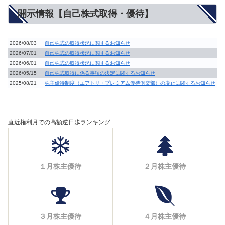
開示情報【自己株式取得・優待】
2026/08/03
自己株式の取得状況に関するお知らせ
2026/07/01
自己株式の取得状況に関するお知らせ
2026/06/01
自己株式の取得状況に関するお知らせ
2026/05/15
自己株式取得に係る事項の決定に関するお知らせ
2025/08/21
株主優待制度（エアトリ・プレミアム優待倶楽部）の廃止に関するお知らせ
直近権利月での高額逆日歩ランキング
１月株主優待
２月株主優待
３月株主優待
４月株主優待