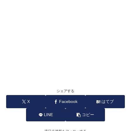
シェアする
X
Facebook
はてブ
LINE
コピー