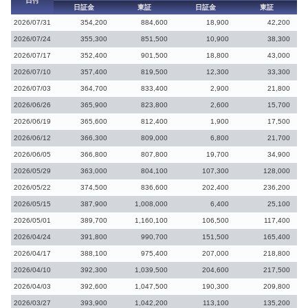
日付
日証金
東証
日証金
東証
2026/07/31
354,200
884,600
18,900
42,200
2026/07/24
355,300
851,500
10,900
38,300
2026/07/17
352,400
901,500
18,800
43,000
2026/07/10
357,400
819,500
12,300
33,300
2026/07/03
364,700
833,400
2,900
21,800
2026/06/26
365,900
823,800
2,600
15,700
2026/06/19
365,600
812,400
1,900
17,500
2026/06/12
366,300
809,000
6,800
21,700
2026/06/05
366,800
807,800
19,700
34,900
2026/05/29
363,000
804,100
107,300
128,000
2026/05/22
374,500
836,600
202,400
236,200
2026/05/15
387,900
1,008,000
6,400
25,100
2026/05/01
389,700
1,160,100
106,500
117,400
2026/04/24
391,800
990,700
151,500
165,400
2026/04/17
388,100
975,400
207,000
218,800
2026/04/10
392,300
1,039,500
204,600
217,500
2026/04/03
392,600
1,047,500
190,300
209,800
2026/03/27
393,900
1,042,200
113,100
135,200