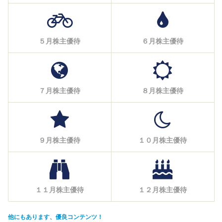
５月株主優待
６月株主優待
７月株主優待
８月株主優待
９月株主優待
１０月株主優待
１１月株主優待
１２月株主優待
他にもあります、優良コンテンツ！