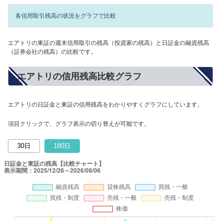
各信用取引残高の状況をグラフで比較
エアトリの東証の週末信用取引の残高（投資家の残高）と日証金の融資残高
（証券会社の残高）の比較です。
エアトリの信用残高比較グラフ
エアトリの日証金と東証の信用残高をわかりやすくグラフにしています。
項目クリックで、グラフ表示の切り替えが可能です。
30日
180日