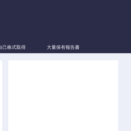
自己株式取得
大量保有報告書