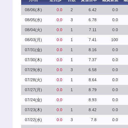
08/06(木)
0.0
2
6.42
0.0
08/05(水)
0.0
3
6.78
0.0
08/04(火)
0.0
1
7.11
0.0
08/03(月)
0.0
1
7.41
100
07/31(金)
0.0
1
8.16
0.0
07/30(木)
0.0
1
7.37
0.0
07/29(水)
0.0
3
6.58
0.0
07/28(火)
0.0
1
8.64
0.0
07/27(月)
0.0
1
8.79
0.0
07/24(金)
0.0
8.93
0.0
07/23(木)
0.0
1
8.42
0.0
07/22(水)
0.0
3
7.8
0.0