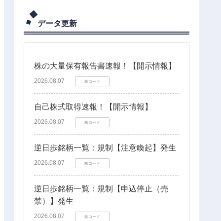
データ更新
株の大量保有報告書速報！【開示情報】
2026.08.07
株コード
自己株式取得速報！【開示情報】
2026.08.07
株コード
逆日歩銘柄一覧：規制【注意喚起】発生
2026.08.07
株コード
逆日歩銘柄一覧：規制【申込停止（売
禁）】発生
2026.08.07
株コード