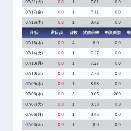
07/21(火)
0.0
1
7.01
0.0
07/17(金)
0.0
1
7.11
0.0
07/16(木)
0.0
1
8.42
0.0
月/日
逆日歩
日数
貸借倍率
融資新規
融
07/15(水)
0.0
4
8.0
0.0
07/14(火)
0.0
1
7.27
0.0
07/13(月)
0.0
1
7.27
0.0
07/10(金)
0.0
1
7.76
0.0
07/09(木)
0.0
1
8.98
0.0
07/08(水)
0.0
3
9.05
200
07/07(火)
0.0
1
8.33
0.0
07/06(月)
0.0
1
8.46
0.0
07/03(金)
0.0
1
8.0
0.0