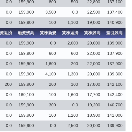
0.0
159,900
800
500
22,800
137,100
0.0
159,900
3,500
0.0
22,500
137,400
0.0
159,900
100
1,100
19,000
140,900
資返済
融資残高
貸株新規
貸株返済
貸株残高
差引残高
0.0
159,900
0.0
2,000
20,000
139,900
0.0
159,900
600
600
22,000
137,900
0.0
159,900
1,600
200
22,000
137,900
0.0
159,900
4,100
1,300
20,600
139,300
200
159,900
200
100
17,800
142,100
0.0
160,100
100
1,600
17,700
142,400
0.0
159,900
300
0.0
19,200
140,700
0.0
159,900
100
1,200
18,900
141,000
0.0
159,900
0.0
2,500
20,000
139,900