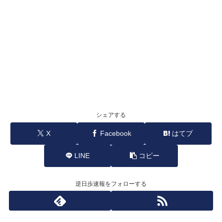
シェアする
X
Facebook
はてブ
LINE
コピー
逆日歩速報をフォローする