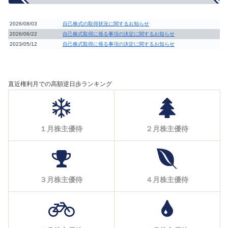
2026/08/03
自己株式の取得状況に関するお知らせ
2026/06/22
自己株式取得に係る事項の決定に関するお知らせ
2023/05/12
自己株式取得に係る事項の決定に関するお知らせ
直近権利月での高額逆日歩ランキング
１月株主優待
２月株主優待
３月株主優待
４月株主優待