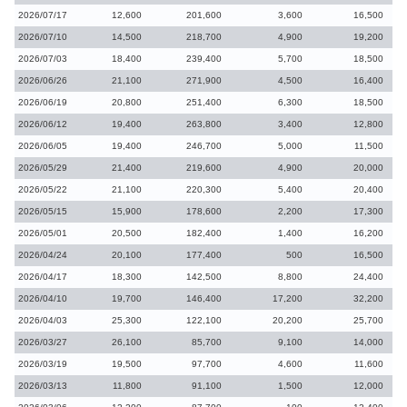
2026/07/17
12,600
201,600
3,600
16,500
2026/07/10
14,500
218,700
4,900
19,200
2026/07/03
18,400
239,400
5,700
18,500
2026/06/26
21,100
271,900
4,500
16,400
2026/06/19
20,800
251,400
6,300
18,500
2026/06/12
19,400
263,800
3,400
12,800
2026/06/05
19,400
246,700
5,000
11,500
2026/05/29
21,400
219,600
4,900
20,000
2026/05/22
21,100
220,300
5,400
20,400
2026/05/15
15,900
178,600
2,200
17,300
2026/05/01
20,500
182,400
1,400
16,200
2026/04/24
20,100
177,400
500
16,500
2026/04/17
18,300
142,500
8,800
24,400
2026/04/10
19,700
146,400
17,200
32,200
2026/04/03
25,300
122,100
20,200
25,700
2026/03/27
26,100
85,700
9,100
14,000
2026/03/19
19,500
97,700
4,600
11,600
2026/03/13
11,800
91,100
1,500
12,000