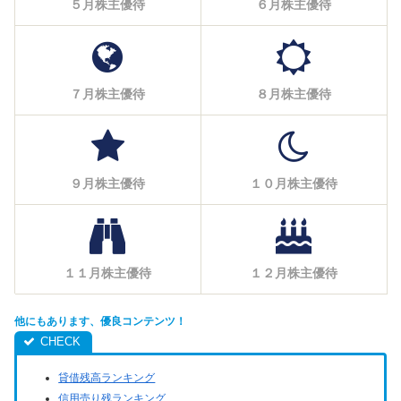
５月株主優待
６月株主優待
７月株主優待
８月株主優待
９月株主優待
１０月株主優待
１１月株主優待
１２月株主優待
他にもあります、優良コンテンツ！
貸借残高ランキング
信用売り残ランキング