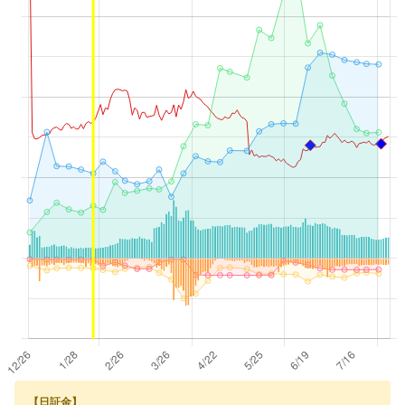
【日証金】