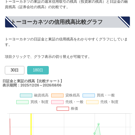
トーヨーカネツの東証の週末信用取引の残高（投資家の残高）と日証金の融
資残高（証券会社の残高）の比較です。
トーヨーカネツの信用残高比較グラフ
トーヨーカネツの日証金と東証の信用残高をわかりやすくグラフにしていま
す。
項目クリックで、グラフ表示の切り替えが可能です。
30日
180日