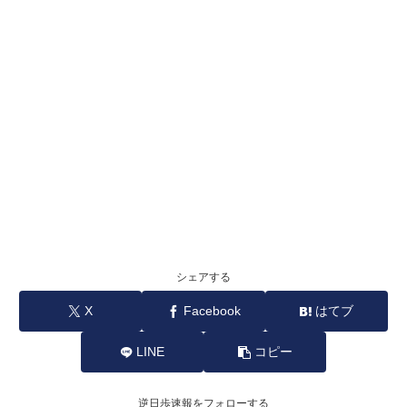
シェアする
X
Facebook
はてブ
LINE
コピー
逆日歩速報をフォローする