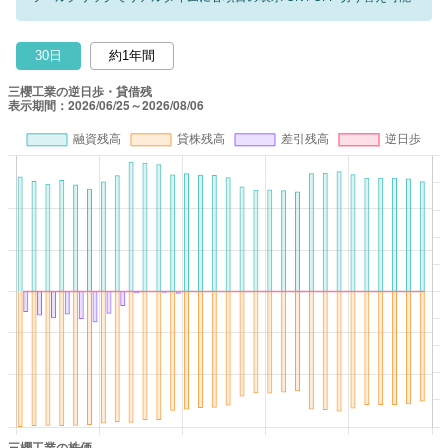
30日
約1年間