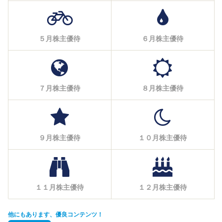
５月株主優待
６月株主優待
７月株主優待
８月株主優待
９月株主優待
１０月株主優待
１１月株主優待
１２月株主優待
他にもあります、優良コンテンツ！