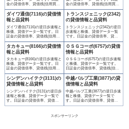
金の貸借倍率、貸借残(信用買
金の貸借倍率、貸借残(信用買
残、信用売残)、品貸料(逆日
残、信用売残)、品貸料(逆日
歩)、東証の週末残高、規制(注意
歩)、東証の週末残高、規制(注意
ダイワ通信(7116)の貸借情
トランスジェニック(2342)
喚起・申込停止)など、空売り関
喚起・申込停止)など、空売り関
報と品貸料
の貸借情報と品貸料
連情報を集計し、図解でわかり
連情報を集計し、図解でわかり
ダイワ通信(7116)の逆日歩速報と
トランスジェニック(2342)の逆日
やすくまとめて掲載していま
やすくまとめて掲載していま
株価、貸借データ一覧です。日
歩速報と株価、貸借データ一覧
す。
す。
証金の貸借倍率、貸借残(信用買
です。日証金の貸借倍率、貸借
残、信用売残)、品貸料(逆日
残(信用買残、信用売残)、品貸料
歩)、東証の週末残高、規制(注意
(逆日歩)、東証の週末残高、規制
タカキュー(8166)の貸借情
ＯＳＧコーポ(6757)の貸借
喚起・申込停止)など、空売り関
(注意喚起・申込停止)など、空売
報と品貸料
情報と品貸料
連情報を集計し、図解でわかり
り関連情報を集計し、図解でわ
タカキュー(8166)の逆日歩速報と
ＯＳＧコーポ(6757)の逆日歩速報
やすくまとめて掲載していま
かりやすくまとめて掲載してい
株価、貸借データ一覧です。日
と株価、貸借データ一覧です。
す。
ます。
証金の貸借倍率、貸借残(信用買
日証金の貸借倍率、貸借残(信用
残、信用売残)、品貸料(逆日
買残、信用売残)、品貸料(逆日
歩)、東証の週末残高、規制(注意
歩)、東証の週末残高、規制(注意
シンデンハイテク(3131)の
中越パルプ工業(3877)の貸
喚起・申込停止)など、空売り関
喚起・申込停止)など、空売り関
貸借情報と品貸料
借情報と品貸料
連情報を集計し、図解でわかり
連情報を集計し、図解でわかり
シンデンハイテク(3131)の逆日歩
中越パルプ工業(3877)の逆日歩速
やすくまとめて掲載していま
やすくまとめて掲載していま
速報と株価、貸借データ一覧で
報と株価、貸借データ一覧で
す。
す。
す。日証金の貸借倍率、貸借残
す。日証金の貸借倍率、貸借残
(信用買残、信用売残)、品貸料
(信用買残、信用売残)、品貸料
(逆日歩)、東証の週末残高、規制
(逆日歩)、東証の週末残高、規制
(注意喚起・申込停止)など、空売
(注意喚起・申込停止)など、空売
スポンサーリンク
り関連情報を集計し、図解でわ
り関連情報を集計し、図解でわ
かりやすくまとめて掲載してい
かりやすくまとめて掲載してい
ます。
ます。